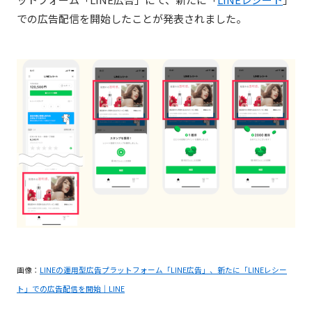
での広告配信を開始したことが発表されました。
画像：
LINEの運用型広告プラットフォーム「LINE広告」、新たに「LINEレシー
ト」での広告配信を開始｜LINE