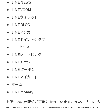
LINE NEWS
LINE VOOM
LINEウォレット
LINE BLOG
LINEマンガ
LINEポイントクラブ
トークリスト
LINEショッピング
LINEチラシ
LINE クーポン
LINEマイカード
ホーム
LINE Monary
上記への広告配信が可能となっています。また、「LINE広