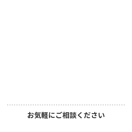
お気軽にご相談ください