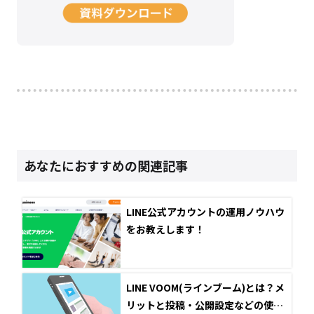
あなたにおすすめの関連記事
LINE公式アカウントの運用ノウハウ
をお教えします！
LINE VOOM(ラインブーム)とは？メ
リットと投稿・公開設定などの使い