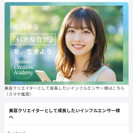
美容クリエイターとして成長したいインフルエンサー様はこちら
（スマホ推奨）
美容クリエイターとして成長したいインフルエンサー様
へ