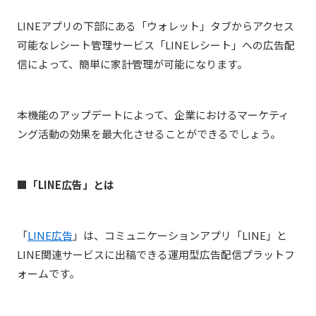
LINEアプリの下部にある「ウォレット」タブからアクセス
可能なレシート管理サービス「LINEレシート」への広告配
信によって、簡単に家計管理が可能になります。
本機能のアップデートによって、企業におけるマーケティ
ング活動の効果を最大化させることができるでしょう。
■「LINE広告」とは
「
LINE広告
」は、コミュニケーションアプリ「LINE」と
LINE関連サービスに出稿できる運用型広告配信プラットフ
ォームです。