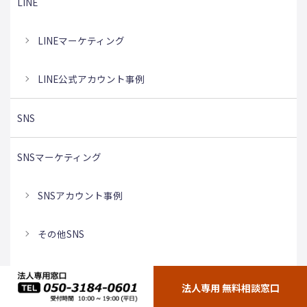
LINE
LINEマーケティング
LINE公式アカウント事例
SNS
SNSマーケティング
SNSアカウント事例
その他SNS
マーケティング全般
法人専用 無料相談窓口