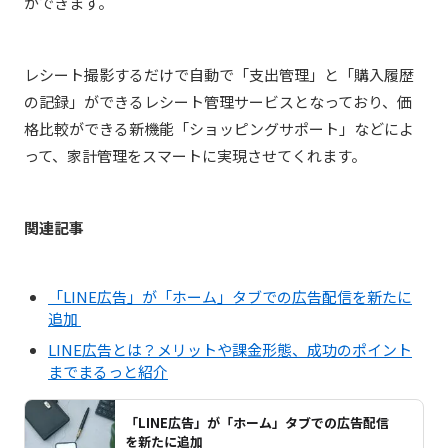
ができます。
レシート撮影するだけで自動で「支出管理」と「購入履歴
の記録」ができるレシート管理サービスとなっており、価
格比較ができる新機能「ショッピングサポート」などによ
って、家計管理をスマートに実現させてくれます。
関連記事
「LINE広告」が「ホーム」タブでの広告配信を新たに
追加
LINE広告とは？メリットや課金形態、成功のポイント
までまるっと紹介
「LINE広告」が「ホーム」タブでの広告配信
を新たに追加