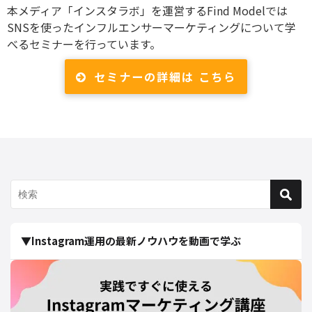
本メディア「インスタラボ」を運営するFind Modelでは
SNSを使ったインフルエンサーマーケティングについて学
べるセミナーを行っています。
セミナーの詳細は こちら
▼Instagram運用の最新ノウハウを動画で学ぶ