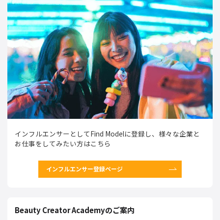
インフルエンサーとしてFind Modelに登録し、様々な企業と
お仕事をしてみたい方はこちら
インフルエンサー登録ページ
Beauty Creator Academyのご案内