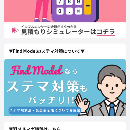
▼Find Modelのステマ対策について▼
無料メルマガ購読はこちら