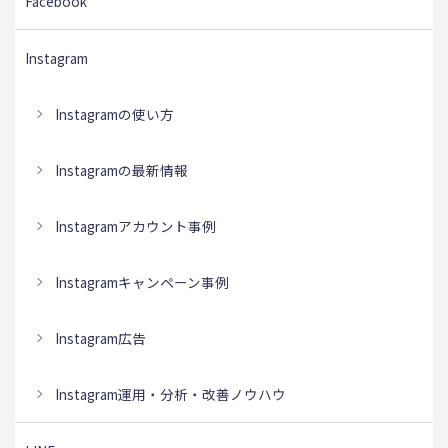
Facebook
Instagram
Instagramの使い方
Instagramの最新情報
Instagramアカウント事例
Instagramキャンペーン事例
Instagram広告
Instagram運用・分析・改善ノウハウ