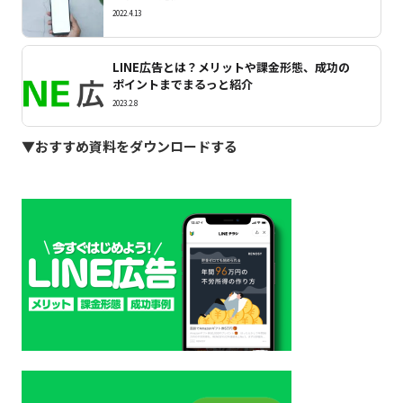
2022.4.13
LINE広告とは？メリットや課金形態、成功の
ポイントまでまるっと紹介
2023.2.8
▼おすすめ資料をダウンロードする