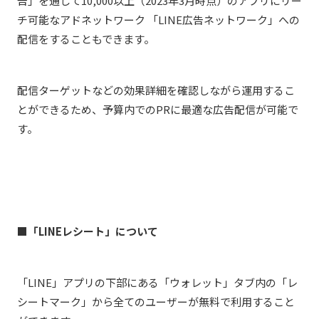
告」を通して10,000以上（2023年3月時点）のアプリにリー
チ可能なアドネットワーク 「LINE広告ネットワーク」への
配信をすることもできます。
配信ターゲットなどの効果詳細を確認しながら運用するこ
とができるため、予算内でのPRに最適な広告配信が可能で
す。
■「LINEレシート」について
「LINE」アプリの下部にある「ウォレット」タブ内の「レ
シートマーク」から全てのユーザーが無料で利用すること