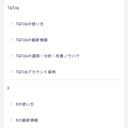
TikTok
TikTokの使い方
TikTokの最新情報
TikTokの運用・分析・改善ノウハウ
TikTokアカウント事例
X
Xの使い方
Xの最新情報