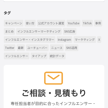
タグ
キャンペーン
使い方
公式アカウント運営
YouTube
TikTok
事例
まとめ
インフルエンサーマーケティング
SNS広告
インフルエンサー・インスタグラマー
Instagram
マーケティング
X
Twitter
最新
ユーチューバー
ニュース
SNS活用
インフルエンサー
タイアップ
統計データ