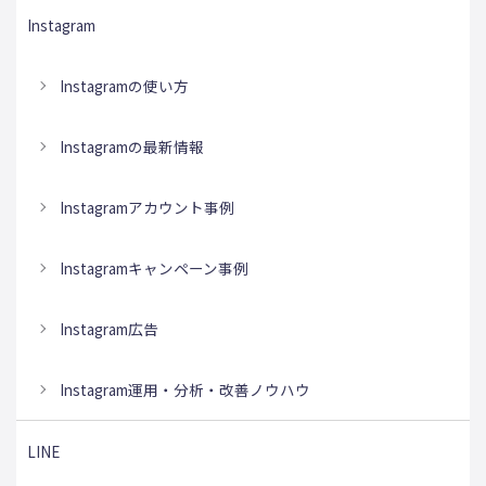
Instagram
Instagramの使い方
Instagramの最新情報
Instagramアカウント事例
Instagramキャンペーン事例
Instagram広告
Instagram運用・分析・改善ノウハウ
LINE