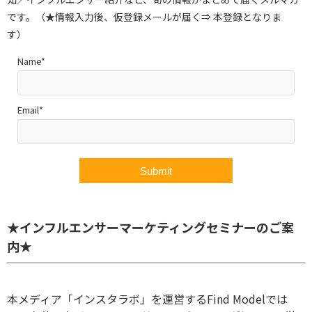
です。（★情報入力後、仮登録メールが届く⇒ 本登録となりま
す）
Name*
Email*
★インフルエンサーマーケティングセミナーのご案
内★
本メディア「インスタラボ」を運営するFind Modelでは