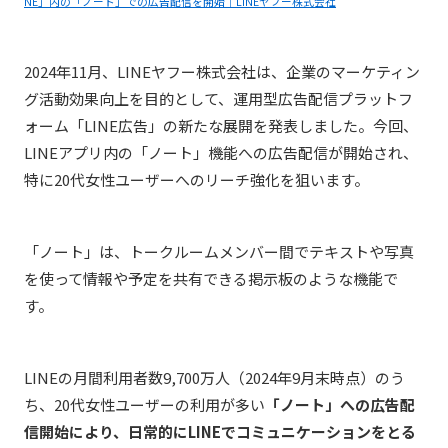
NE」内の「ノート」での広告配信を開始｜LINEヤフー株式会社
2024年11月、LINEヤフー株式会社は、企業のマーケティン
グ活動効果向上を目的として、運用型広告配信プラットフ
ォーム「LINE広告」の新たな展開を発表しました。今回、
LINEアプリ内の「ノート」機能への広告配信が開始され、
特に20代女性ユーザーへのリーチ強化を狙います。
「ノート」は、トークルームメンバー間でテキストや写真
を使って情報や予定を共有できる掲示板のような機能で
す。
LINEの月間利用者数9,700万人（2024年9月末時点）のう
ち、20代女性ユーザーの利用が多い
「ノート」への広告配
信開始により、日常的にLINEでコミュニケーションをとる