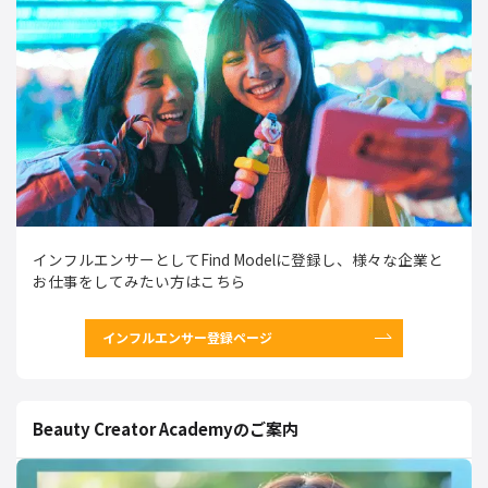
インフルエンサーとしてFind Modelに登録し、様々な企業と
お仕事をしてみたい方はこちら
インフルエンサー登録ページ
Beauty Creator Academyのご案内