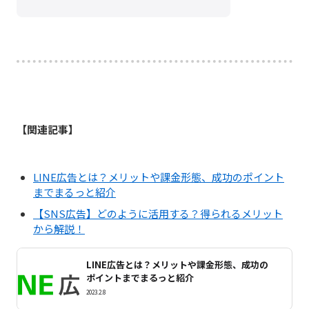
【関連記事】
LINE広告とは？メリットや課金形態、成功のポイント
までまるっと紹介
【SNS広告】どのように活用する？得られるメリット
から解説！
LINE広告とは？メリットや課金形態、成功の
ポイントまでまるっと紹介
2023.2.8