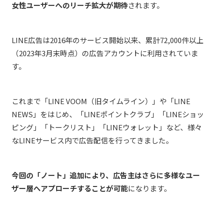
女性ユーザーへのリーチ拡大が期待
されます。
LINE広告は2016年のサービス開始以来、累計72,000件以上
（2023年3月末時点）の広告アカウントに利用されていま
す。
これまで「LINE VOOM（旧タイムライン）」や「LINE
NEWS」をはじめ、「LINEポイントクラブ」「LINEショッ
ピング」「トークリスト」「LINEウォレット」など、様々
なLINEサービス内で広告配信を行ってきました。
今回の「ノート」追加により、広告主はさらに多様なユー
ザー層へアプローチすることが可能
になります。