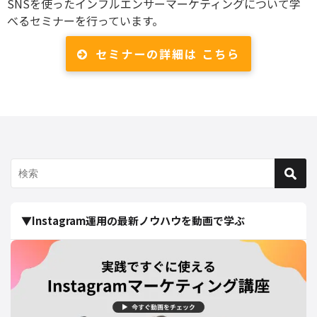
SNSを使ったインフルエンサーマーケティングについて学
べるセミナーを行っています。
セミナーの詳細は こちら
▼Instagram運用の最新ノウハウを動画で学ぶ