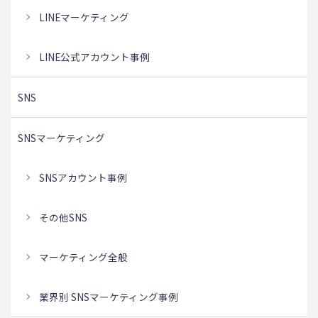
LINEマーケティング
LINE公式アカウント事例
SNS
SNSマーケティング
SNSアカウント事例
その他SNS
マーケティング全般
業界別 SNSマーケティング事例