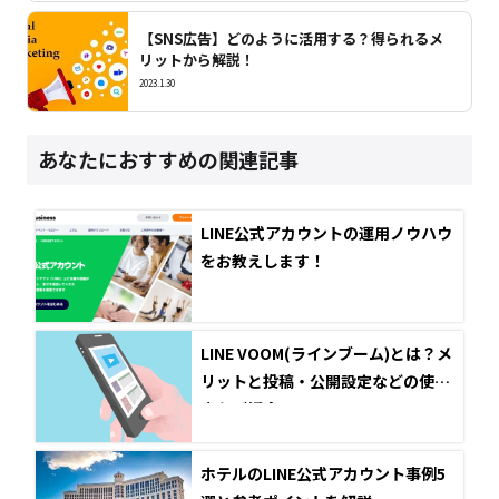
【SNS広告】どのように活用する？得られるメ
リットから解説！
2023.1.30
あなたにおすすめの関連記事
LINE公式アカウントの運用ノウハウ
をお教えします！
LINE VOOM(ラインブーム)とは？メ
リットと投稿・公開設定などの使い
方をご紹介！
ホテルのLINE公式アカウント事例5