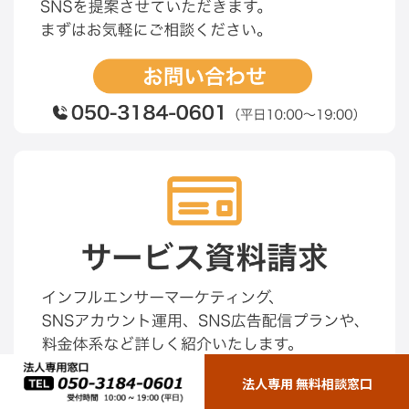
法人専用 無料相談窓口