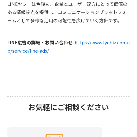
LINEヤフーは今後も、企業とユーザー双方にとって価値の
ある情報接点を提供し、コミュニケーションプラットフォ
ームとして多様な活用の可能性を広げていく方針です。
LINE広告の詳細・お問い合わせ:
https://www.lycbiz.com/j
p/service/line-ads/
お気軽にご相談ください