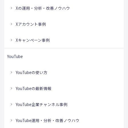
Xの運用・分析・改善ノウハウ
Xアカウント事例
Xキャンペーン事例
YouTube
YouTubeの使い方
YouTubeの最新情報
YouTube企業チャンネル事例
YouTube運用・分析・改善ノウハウ