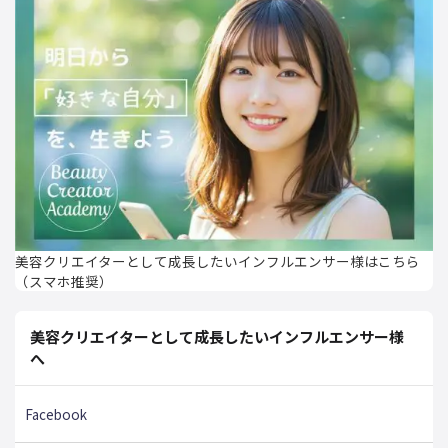
美容クリエイターとして成長したいインフルエンサー様はこちら
（スマホ推奨）
美容クリエイターとして成長したいインフルエンサー様
へ
Facebook