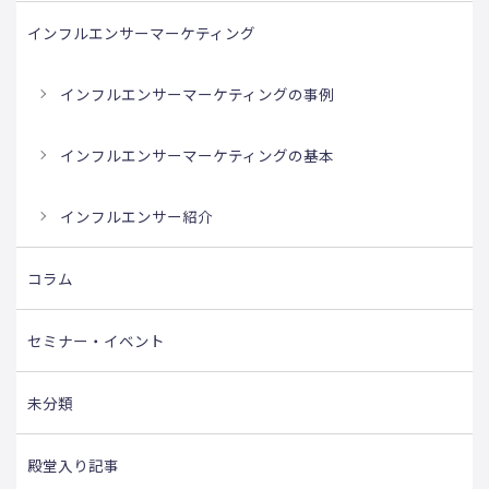
インフルエンサーマーケティング
インフルエンサーマーケティングの事例
インフルエンサーマーケティングの基本
インフルエンサー紹介
コラム
セミナー・イベント
未分類
殿堂入り記事