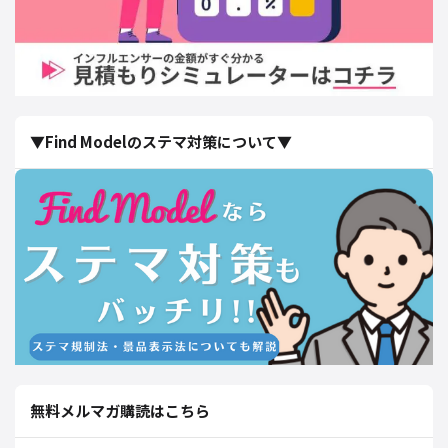
▼Find Modelのステマ対策について▼
無料メルマガ購読はこちら