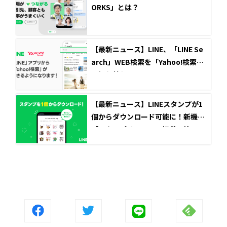
ORKS」とは？
【最新ニュース】LINE、「LINE Se
arch」WEB検索を「Yahoo!検索」
へ切り替え
【最新ニュース】LINEスタンプが1
個からダウンロード可能に！新機能
「スタンプリスト」の提供開始