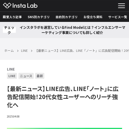
殿堂入り記事
SNS別カテゴリ
目的別カテゴリ
お役立ち資料
サービス一覧
チェッ
インスタラボを運営しているFind Modelとは？インフルエンサーマ
ク
ーケティング事業についても詳しく紹介
ホーム
LINE
【最新ニュース】LINE広告、LINE「ノート」に広告配信開始！
LINE
LINE
ニュース
最新
【最新ニュース】LINE広告、LINE「ノート」に広
告配信開始！20代女性ユーザーへのリーチ強
化へ
2025.04.08