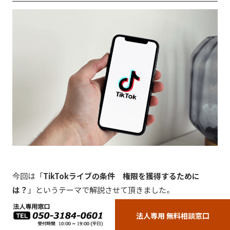
今回は「
TikTokライブの条件 権限を獲得するために
は？
」というテーマで解説させて頂きました。
法人専用 無料相談窓口
TikTokライブのメリットについて理解が深まることで、