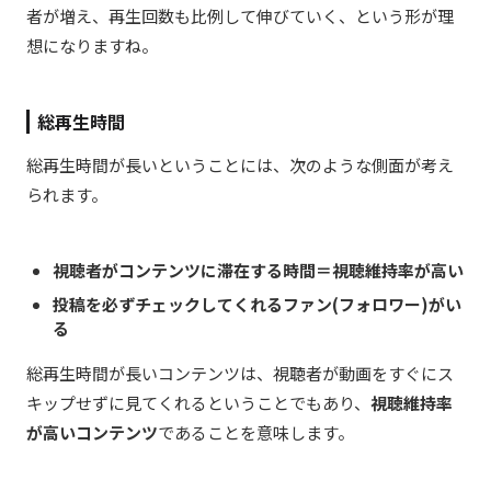
者が増え、再生回数も比例して伸びていく、という形が理
想になりますね。
総再生時間
総再生時間が長いということには、次のような側面が考え
られます。
視聴者がコンテンツに滞在する時間＝視聴維持率が高い
投稿を必ずチェックしてくれるファン(フォロワー)がい
る
総再生時間が長いコンテンツは、視聴者が動画をすぐにス
キップせずに見てくれるということでもあり、
視聴維持率
が高いコンテンツ
であることを意味します。