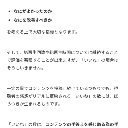
なにがよかったのか
なにを改善すべきか
を考える上で大切な指標となります。
そして、総再生回数や総再生時間については継続すること
で評価を蓄積することが出来ますが、「いいね」の場合は
そうもいきません。
一定の質でコンテンツを投稿し続けているつもりでも、視
聴者の感想がリアルに反映される「いいね」の数には、ば
らつきが生まれるものです。
「
いいね」の数は、
コンテンツの手答えを感じ取る為の手