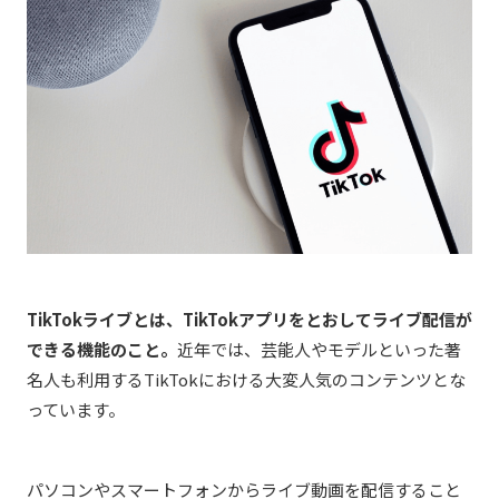
TikTokライブとは、TikTokアプリをとおしてライブ配信が
できる機能のこと。
近年では、芸能人やモデルといった著
名人も利用するTikTokにおける大変人気のコンテンツとな
っています。
パソコンやスマートフォンからライブ動画を配信すること