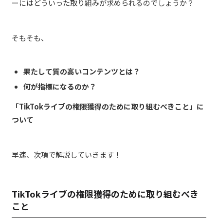
ーにはどういった取り組みが求められるのでしょうか？
そもそも、
果たして質の高いコンテンツとは？
何が指標になるのか？
「TikTokライブの権限獲得のために取り組むべきこと」に
ついて
早速、次項で解説していきます！
TikTokライブの権限獲得のために取り組むべき
こと