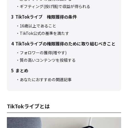
ギフティング(投げ銭)で収益が得られる
3
TikTokライブ 権限獲得の条件
16歳以上であること
TikTok公式の基準を満たす
4
TikTokライブの権限獲得のために取り組むべきこと
フォロワーの獲得(増やす)
質の高いコンテンツを投稿する
5
まとめ
あなたにおすすめの関連記事
TikTokライブとは