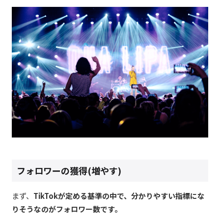
フォロワーの獲得(増やす)
まず、
TikTokが定める基準の中で、分かりやすい指標にな
りそうなのがフォロワー数です。