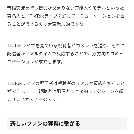
普段交流を持つ機会があまりない芸能人やモデルといった
著名人と、TikTokライブを通してコミュニケーションを図
ることができるのは大変魅力的ですね。
TikTokライブを見ている視聴者がコメントを送り、それに
配信者がリアルタイムで反応することで、双方向のコミュ
ニケーションが成立します。
TikTokライブの配信者は視聴者のリアルな反応を知ること
ができますし、視聴者は配信者に直接的にアクションを起
こすことができるのです。
新しいファンの獲得に繋がる