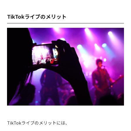
TikTokライブのメリット
TikTokライブのメリットには、