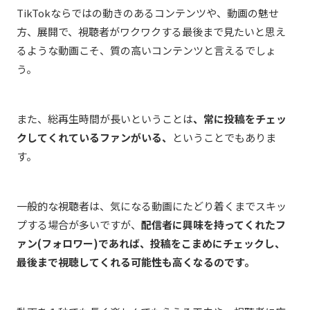
TikTokならではの動きのあるコンテンツや、動画の魅せ
方、展開で、視聴者がワクワクする最後まで見たいと思え
るような動画こそ、質の高いコンテンツと言えるでしょ
う。
また、総再生時間が長いということは
、常に投稿をチェッ
クしてくれているファンがいる、
ということでもありま
す。
一般的な視聴者は、気になる動画にたどり着くまでスキッ
プする場合が多いですが、
配信者に興味を持ってくれたフ
ァン(フォロワー)であれば、投稿をこまめにチェックし、
最後まで視聴してくれる可能性も高くなるのです。