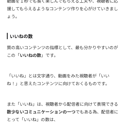
動画を１秒でも長く楽しんでもらえる工夫や、視聴者に応
援してもらえるようなコンテンツ作りを心がけていきまし
ょう。
いいねの数
質の高いコンテンツの指標として、最も分かりやすいのが
この「
いいねの数
」です。
「いいね」とは文字通り、動画をみた視聴者が「いい
ね！」と思えたコンテンツに向けておくるものです。
また「いいね」は、視聴者から配信者に向けて表現できる
数少ないコミュニケーションの一つ
でもある為、配信者に
とって「いいね」の数は、