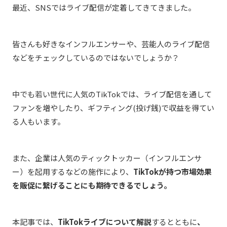
最近、SNSではライブ配信が定着してきてきました。
皆さんも好きなインフルエンサーや、芸能人のライブ配信
などをチェックしているのではないでしょうか？
中でも若い世代に人気のTikTokでは、ライブ配信を通して
ファンを増やしたり、ギフティング(投げ銭)で収益を得てい
る人もいます。
また、企業は人気のティックトッカー（インフルエンサ
ー）を起用するなどの施作により、
TikTokが持つ市場効果
を販促に繋げることにも期待できるでしょう。
本記事では、
TikTokライブについて解説
するとともに
、