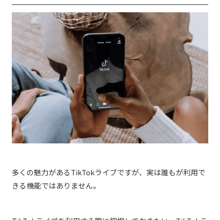
多くの魅力があるTikTokライブですが、実は誰もが利用で
きる機能ではありません。