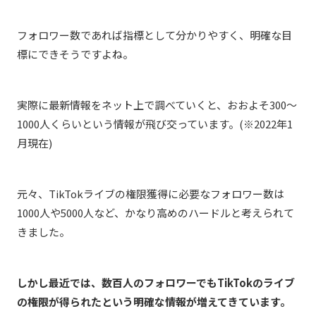
フォロワー数であれば指標として分かりやすく、明確な目
標にできそうですよね。
実際に最新情報をネット上で調べていくと、おおよそ300〜
1000人くらいという情報が飛び交っています。(※2022年1
月現在)
元々、TikTokライブの権限獲得に必要なフォロワー数は
1000人や5000人など、かなり高めのハードルと考えられて
きました。
しかし最近では、数百人のフォロワーでもTikTokのライブ
の権限が得られたという明確な情報が増えてきています。