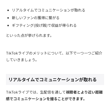
リアルタイムでコミュニケーションが取れる
新しいファンの獲得に繋がる
ギフティング(投げ銭)で収益が得られる
といった点が挙げられます。
TikTokライブのメリットについて、以下で一つ一つご紹介
していきましょう。
リアルタイムでコミュニケーションが取れる
TikTokライブでは、生配信を通して
視聴者とより近い距離
感でコミュニケーションを撮ることができます。