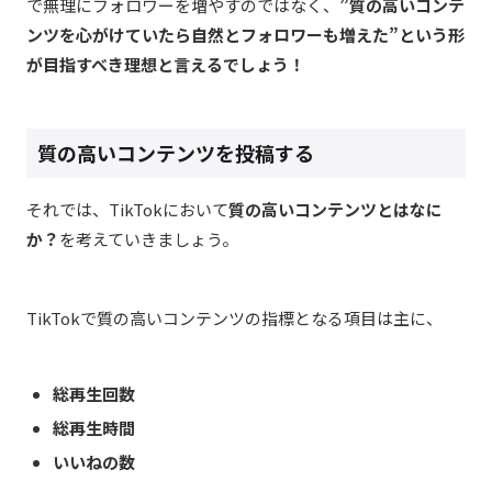
で無理にフォロワーを増やすのではなく、
”質の高いコンテ
ンツを心がけていたら自然とフォロワーも増えた”という形
が目指すべき理想と言えるでしょう！
質の高いコンテンツを投稿する
それでは、TikTokにおいて
質の高いコンテンツとはなに
か？
を考えていきましょう。
TikTokで質の高いコンテンツの指標となる項目は主に、
総再生回数
総再生時間
いいねの数