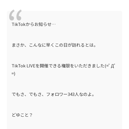
TikTokからお知らせ…
まさか、こんなに早くこの日が訪れるとは。
TikTok LIVEを開催できる権限をいただきました(=ﾟДﾟ
=)
でもさ、でもさ、フォロワー343人なのよ。
どゆこと？