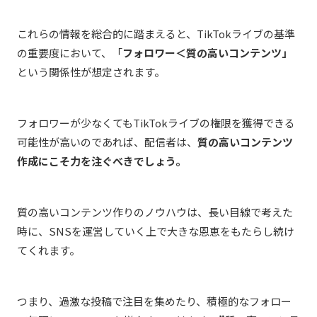
これらの情報を総合的に踏まえると、TikTokライブの基準
の重要度において、「
フォロワー＜質の高いコンテンツ」
という関係性が想定されます。
フォロワーが少なくてもTikTokライブの権限を獲得できる
可能性が高いのであれば、配信者は、
質の高いコンテンツ
作成にこそ力を注ぐべきでしょう。
質の高いコンテンツ作りのノウハウは、長い目線で考えた
時に、SNSを運営していく上で大きな恩恵をもたらし続け
てくれます。
つまり、過激な投稿で注目を集めたり、積極的なフォロー