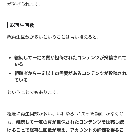
が挙げられます。
総再生回数
総再生回数が多いということは言い換えると、
継続して一定の質が担保されたコンテンツが投稿されて
いる
視聴者から一定以上の需要があるコンテンツが投稿され
ている
ということでもあります。
極端に再生回数が多い、いわゆる“バズった動画”がなくと
も、
継続して一定の質が担保されたコンテンツを投稿し続
けることで総再生回数が増え、アカウントの評価を得るこ