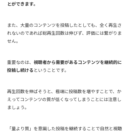
とができます。
また、大量のコンテンツを投稿したとしても、全く再生さ
れないのであれば総再生回数は伸びず、評価には繋がりま
せん。
重要なのは、
視聴者から需要があるコンテンツを継続的に
投稿し続ける
ということです。
再生回数を伸ばそうと、極端に投稿数を増やすことで、か
えってコンテンツの質が低くなってしまうことには注意し
ましょう。
「量より質」を意識した投稿を継続することで自然と視聴