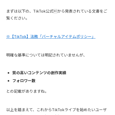
まずは以下の、TikTok公式から発表されている文書をご
覧ください。
※【TikTok】法務「バーチャルアイテムポリシー」
明確な基準については明記されていませんが、
質の高いコンテンツの創作実績
フォロワー数
との記載がありますね。
以上を踏まえて、これからTikTokライブを始めたいユーザ