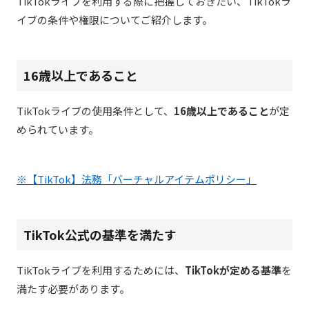
TikTokライブを利用する際に把握しておきたい、TikTokラ
イブの条件や権限についてご紹介します。
16歳以上であること
TikTokライブの使用条件として、
16歳以上であること
が定
められています。
※【TikTok】法務「バーチャルアイテムポリシー」
TikTok公式の基準を満たす
TikTokライブを利用するためには、
TikTokが定める基準
を
満たす必要があります。