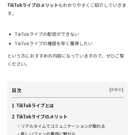
TikTokライブのメリット
もわかりやすくご紹介していきま
す。
TikTokライブの配信ができない
TikTokライブの権限を早く獲得したい
という方におすすめの内容になっていますので、ぜひご覧
ください。
目次
[
]
非表示
1
TikTokライブとは
2
TikTokライブのメリット
リアルタイムでコミュニケーションが取れる
新しいファンの獲得に繋がる