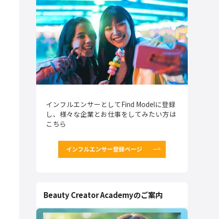
インフルエンサーとしてFind Modelに登録
し、様々な企業とお仕事をしてみたい方は
こちら
インフルエンサー登録ページ
Beauty Creator Academyのご案内