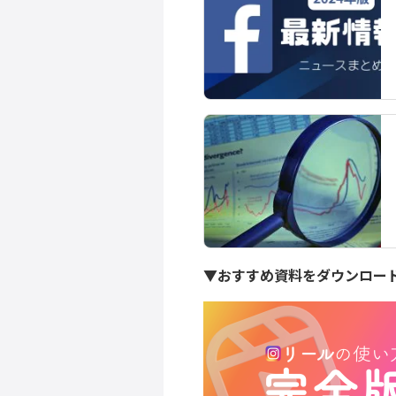
▼おすすめ資料をダウンロー