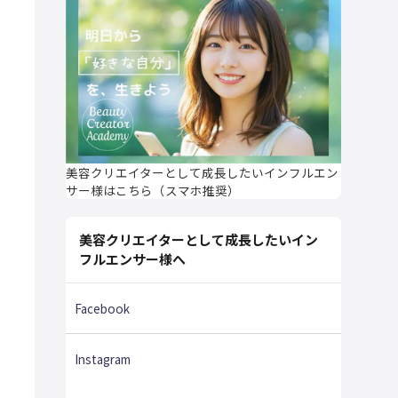
美容クリエイターとして成長したいインフルエン
サー様はこちら（スマホ推奨）
美容クリエイターとして成長したいイン
フルエンサー様へ
Facebook
Instagram