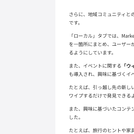
さらに、地域コミュニティと
です。
「ローカル」タブでは、Mark
を一箇所にまとめ、ユーザー
るようにしています。
また、イベントに関する
「ウ
も導入され、興味に基づくイ
たとえば、引っ越し先の新し
ワイプするだけで発見できる
また、興味に基づいたコンテ
した。
たとえば、旅行のヒントや家具