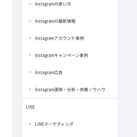
Instagramの使い方
Instagramの最新情報
Instagramアカウント事例
Instagramキャンペーン事例
Instagram広告
Instagram運用・分析・改善ノウハウ
LINE
LINEマーケティング