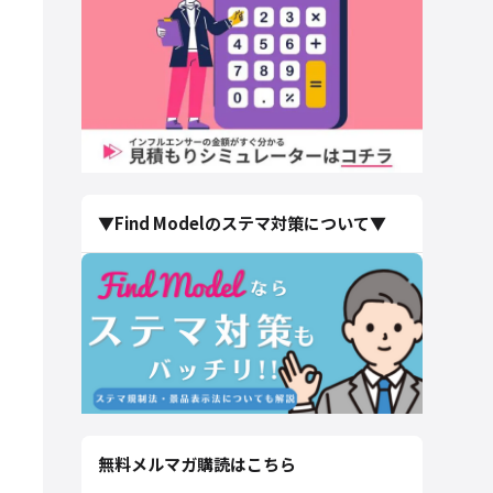
▼Find Modelのステマ対策について▼
無料メルマガ購読はこちら