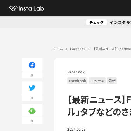
インスタラ
チェック
ホーム
Facebook
【最新ニュース】Facebo
Facebook
0
Facebook
ニュース
最新
【最新ニュース】Fa
0
ル」タブなどの
0
2024.10.07