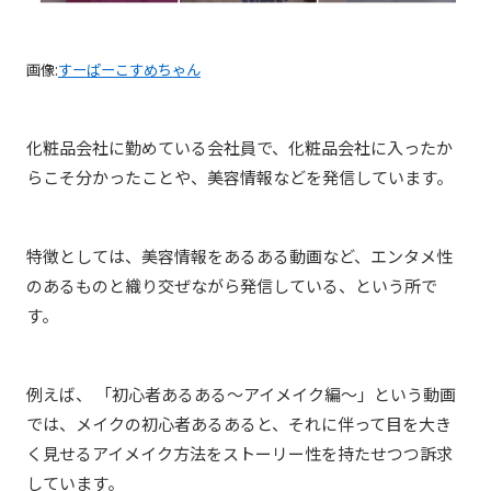
画像:
すーぱーこすめちゃん
化粧品会社に勤めている会社員で、化粧品会社に入ったか
らこそ分かったことや、美容情報などを発信しています。
特徴としては、美容情報をあるある動画など、エンタメ性
のあるものと織り交ぜながら発信している、という所で
す。
例えば、 「初心者あるある～アイメイク編～」という動画
では、メイクの初心者あるあると、それに伴って目を大き
く見せるアイメイク方法をストーリー性を持たせつつ訴求
しています。