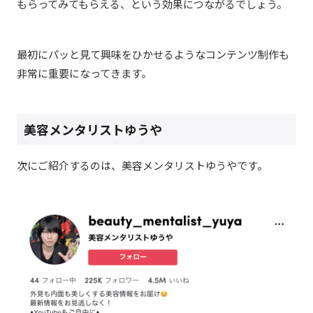
もらってみてもらえる、という効果につながるでしょう。
最初にパッと見て興味をひかせるようなコンテンツ制作も
非常に重要になってきます。
美容メンタリストゆうや
次にご紹介するのは、美容メンタリストゆうやです。