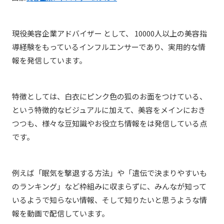
現役美容企業アドバイザー として、 10000人以上の美容指
導経験をもっているインフルエンサーであり、実用的な情
報を発信しています
。
特徴としては、白衣にピンク色の狐のお面をつけている、
という特徴的なビジュアルに加えて、美容をメインにおき
つつも、様々な豆知識やお役立ち情報をは発信している点
です。
例えば「眠気を撃退する方法」や「遺伝で決まりやすいも
のランキング」など枠組みに収まらずに、みんなが知って
いるようで知らない情報、そして知りたいと思うような情
報を動画で配信しています。