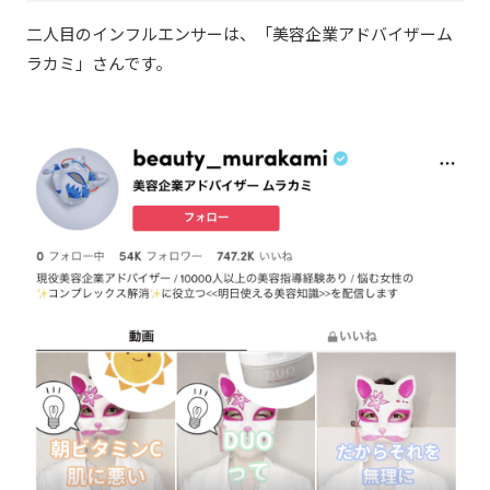
二人目のインフルエンサーは、「美容企業アドバイザーム
ラカミ」さんです。