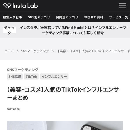
殿堂入り記事
SNS別カテゴリ
目的別カテゴリ
お役立ち資料
サービス一覧
チェッ
インスタラボを運営しているFind Modelとは？インフルエンサーマ
ク
ーケティング事業についても詳しく紹介
ホーム
SNSマーケティング
【美容・コスメ】人気のTikTokインフルエンサー
SNSマーケティング
SNS活用
TikTok
インフルエンサー
【美容・コスメ】人気のTikTokインフルエンサ
ーまとめ
2022.03.30