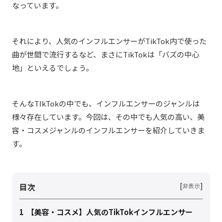
なっています。
それにより、人気のインフルエンサーがTikTok内で使った
曲が世間で流行するなど、まさにTikTokは「バズの中心
地」といえるでしょう。
そんなTIkTokの中でも、インフルエンサーのジャンルは
様々存在しています。今回は、その中でも人気の高い、美
容・コスメジャンルのインフルエンサーを紹介していきま
す。
目次
[
]
非表示
1
【美容・コスメ】人気のTikTokインフルエンサー