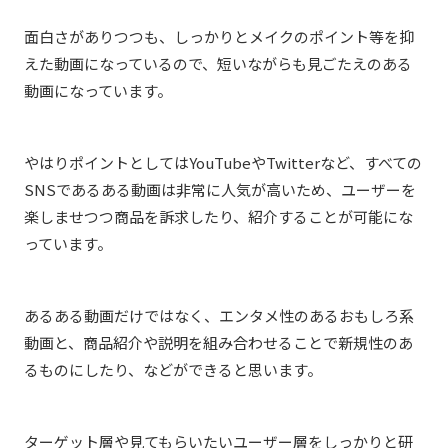
面白さがありつつも、しっかりとメイクのポイント等を抑
えた動画になっているので、短いながらも見ごたえのある
動画になっています。
やはりポイントとしてはYouTubeやTwitterなど、すべての
SNSであるある動画は非常に人気が高いため、ユーザーを
楽しませつつ商品を訴求したり、紹介することが可能にな
っています
。
あるある動画だけではなく、エンタメ性のあるおもしろ系
動画と、商品紹介や説明を組み合わせることで新規性のあ
るものにしたり、などができると思います。
ターゲット層や見てもらいたいユーザー層をしっかりと研