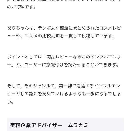
のが特徴です。
ありちゃんは、テンポよく簡潔にまとめられたコスメレビ
ューや、コスメの比較動画を一貫して投稿しています。
ポイントとしては「商品レビューならこのインフルエンサ
ー」と、ユーザーに意識付けを持たせることができます。
そして、そのジャンルで、第一線で活躍するインフルエン
サーとして認知を高めていけるような第一歩になるでしょ
う。
美容企業アドバイザー ムラカミ