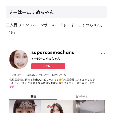
すーぱーこすめちゃん
三人目のインフルエンサーは、「すーぱーこすめちゃん」
です。