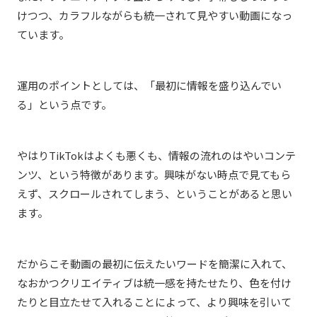
けつつ、カラフルながらも統一されて見やすい動画になっ
ています。
運用のポイントとしては、「最初に情報を盛り込んでい
る」という点です。
やはりTikTokはよくも悪くも、情報の流れのはやいコンテ
ンツ、という特徴があります。興味がない時点で見てもら
えず、スクロールされてしまう、ということがあると思い
ます。
だからこそ動画の最初に伝えたいワードを簡潔に入れて、
なおかつクリエイティブは統一感を持たせたり、色を付け
たりと目立たせて入れることによって、より興味を引いて