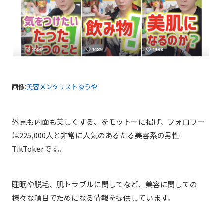
画像:
美容メンタリストゆうや
外見も内面も美しくする、をモットーに掲げ、フォロワー
は225,000人と非常に人気のあるたる美容系の男性
TikTokerです。
睡眠や脱毛、肌トラブルに関してなど、美容に関しての
様々な項目でためになる情報を提供しています。