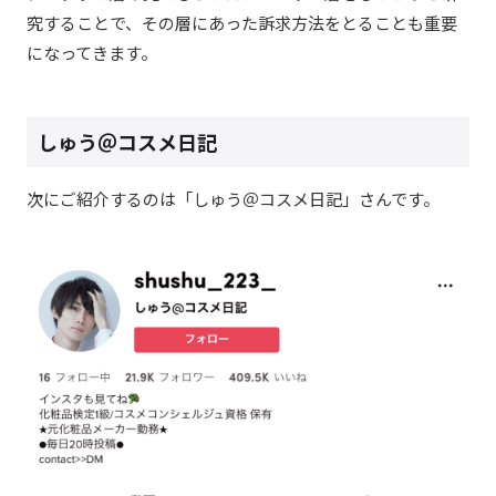
究することで、その層にあった訴求方法をとることも重要
になってきます。
しゅう＠コスメ日記
次にご紹介するのは「しゅう＠コスメ日記」さんです
。