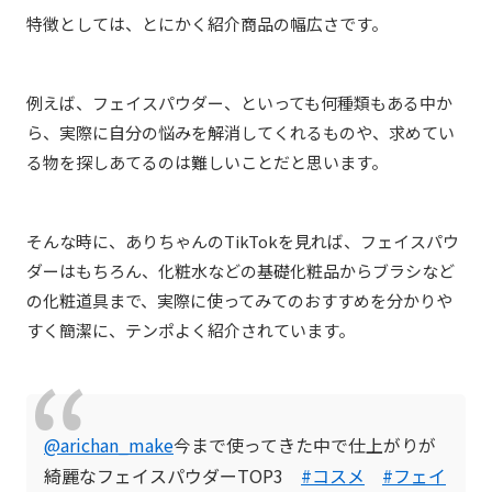
特徴としては、とにかく紹介商品の幅広さです。
例えば、フェイスパウダー、といっても何種類もある中か
ら、実際に自分の悩みを解消してくれるものや、求めてい
る物を探しあてるのは難しいことだと思います。
そんな時に、ありちゃんのTikTokを見れば、フェイスパウ
ダーはもちろん、化粧水などの基礎化粧品からブラシなど
の化粧道具まで、実際に使ってみてのおすすめを分かりや
すく簡潔に、テンポよく紹介されています。
@arichan_make
今まで使ってきた中で仕上がりが
綺麗なフェイスパウダーTOP3
#コスメ
#フェイ