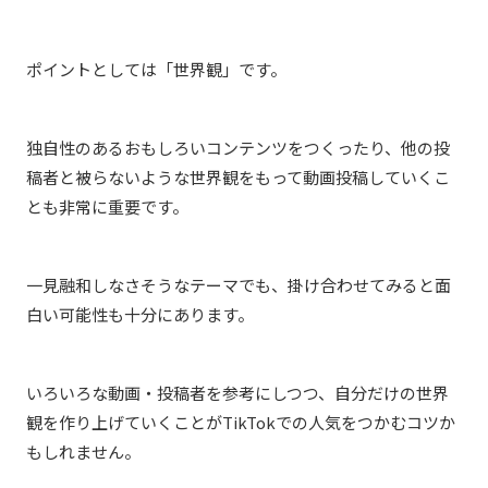
ポイントとしては「世界観」です。
独自性のあるおもしろいコンテンツをつくったり、他の投
稿者と被らないような世界観をもって動画投稿していくこ
とも非常に重要です。
一見融和しなさそうなテーマでも、掛け合わせてみると面
白い可能性も十分にあります。
いろいろな動画・投稿者を参考にしつつ、自分だけの世界
観を作り上げていくことがTikTokでの人気をつかむコツか
もしれません。