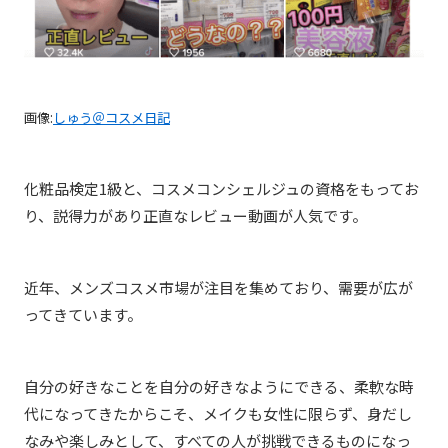
画像:
しゅう＠コスメ日記
化粧品検定1級と、コスメコンシェルジュの資格をもってお
り、説得力があり正直なレビュー動画が人気です。
近年、メンズコスメ市場が注目を集めており、需要が広が
ってきています。
自分の好きなことを自分の好きなようにできる、柔軟な時
代になってきたからこそ、メイクも女性に限らず、身だし
なみや楽しみとして、すべての人が挑戦できるものになっ