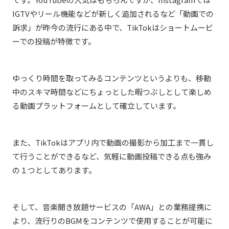
IGTVやリール機能などが新しく追加されるなど「動画での
訴求」が昨今の流行にある中で、TikTokはショートムービ
ーでの投稿が特徴です。
ゆっくり時間を取ってみるコンテンツというよりも、移動
中のスキマ時間などに
ちょっとした暇つぶしとして楽しめ
る動画プラットフォームとして確立しています。
また、TikTokはアプリ内で動画の撮影から加工まで一貫し
て行うことができるなど、気軽に動画投稿できる点も強み
の１つとしてあります。
そして、音楽聞き放題サービスの「AWA」との業務提携に
より、流行りのBGMをコンテンツで使用することが可能に