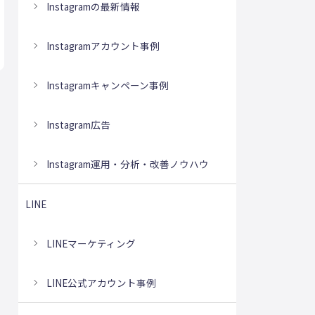
Instagramの最新情報
Instagramアカウント事例
Instagramキャンペーン事例
Instagram広告
Instagram運用・分析・改善ノウハウ
LINE
LINEマーケティング
LINE公式アカウント事例