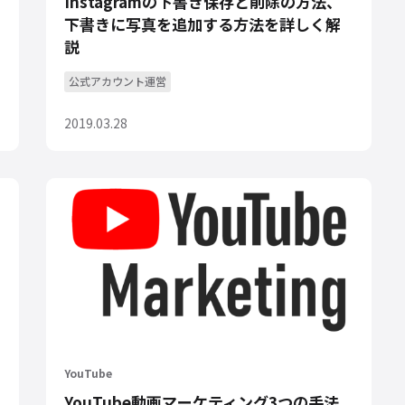
Instagramの下書き保存と削除の方法、
下書きに写真を追加する方法を詳しく解
説
公式アカウント運営
2019.03.28
YouTube
YouTube動画マーケティング3つの手法