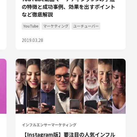
の特徴と成功事例、効果を出すポイント
など徹底解説
YouTube
マーケティング
ユーチューバー
2019.03.28
インフルエンサーマーケティング
【Instagram版】要注目の人気インフル