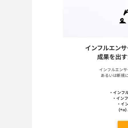
インフルエンサ
成果を出す
インフルエンサ
あるいは新規
・インフ
・インフ
・イ
(+