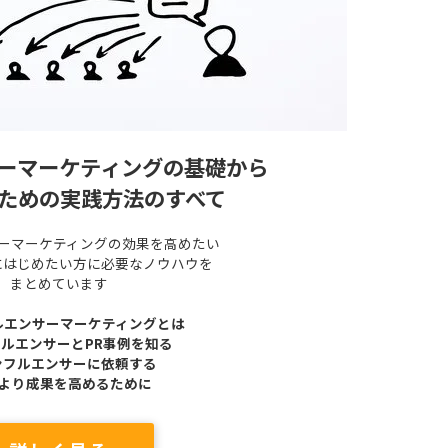
ーマーケティングの基礎から
ための実践方法のすべて
ーマーケティングの効果を高めたい
にはじめたい方に必要なノウハウを
まとめています
ルエンサーマーケティングとは
ルエンサーとPR事例を知る
ンフルエンサーに依頼する
α) より成果を高めるために