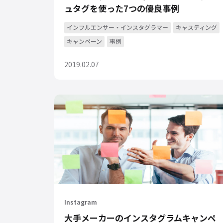
ュタグを使った7つの優良事例
インフルエンサー・インスタグラマー
キャスティング
キャンペーン
事例
2019.02.07
Instagram
大手メーカーのインスタグラムキャンペ