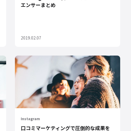
エンサーまとめ
2019.02.07
Instagram
口コミマーケティングで圧倒的な成果を