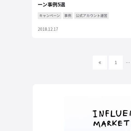
ーン事例5選
キャンペーン
事例
公式アカウント運営
2018.12.17
…
1