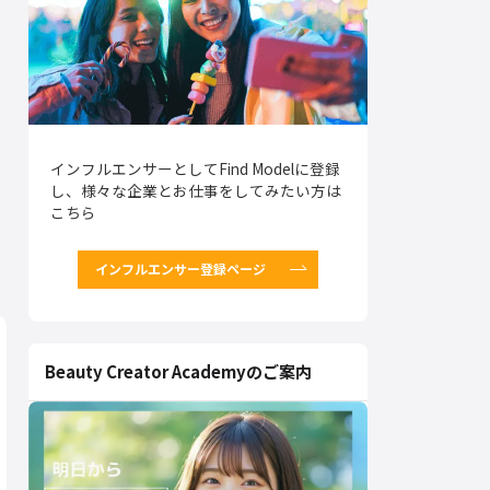
インフルエンサーとしてFind Modelに登録
し、様々な企業とお仕事をしてみたい方は
こちら
インフルエンサー登録ページ
Beauty Creator Academyのご案内