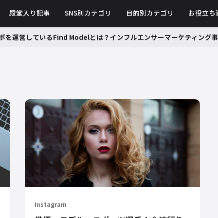
殿堂入り記事
SNS別カテゴリ
目的別カテゴリ
お役立ち
ボを運営しているFind Modelとは？インフルエンサーマーケティン
Instagram