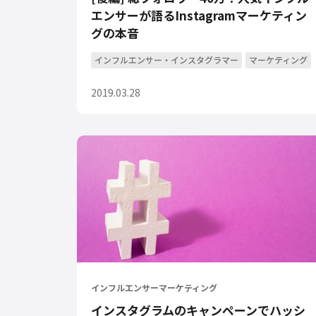
エンサーが語るInstagramマーケティン
グの本音
インフルエンサー・インスタグラマー
マーケティング
2019.03.28
インフルエンサーマーケティング
インスタグラムのキャンペーンでハッシ