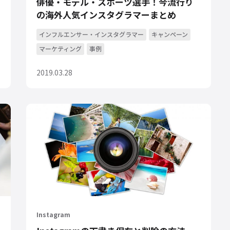
俳優・モデル・スポーツ選手！今流行り
の海外人気インスタグラマーまとめ
インフルエンサー・インスタグラマー
キャンペーン
マーケティング
事例
2019.03.28
Instagram