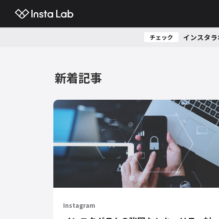
インスタラ
チェック
新着記事
Instagram