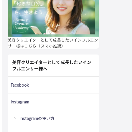
美容クリエイターとして成長したいインフルエン
サー様はこちら（スマホ推奨）
美容クリエイターとして成長したいイン
フルエンサー様へ
Facebook
Instagram
Instagramの使い方