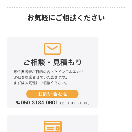
お気軽にご相談ください