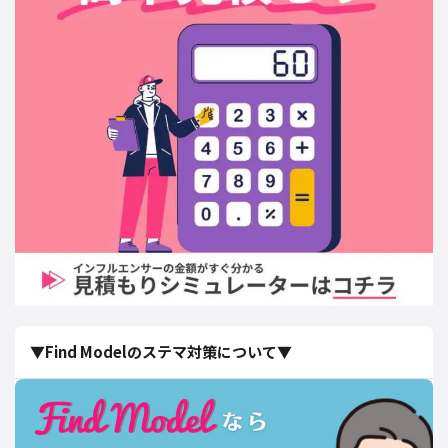
▼Find Modelのステマ対策について▼