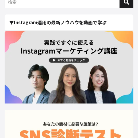
▼Instagram運用の最新ノウハウを動画で学ぶ