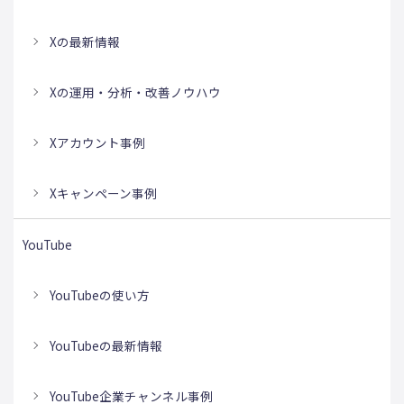
Xの最新情報
Xの運用・分析・改善ノウハウ
Xアカウント事例
Xキャンペーン事例
YouTube
YouTubeの使い方
YouTubeの最新情報
YouTube企業チャンネル事例