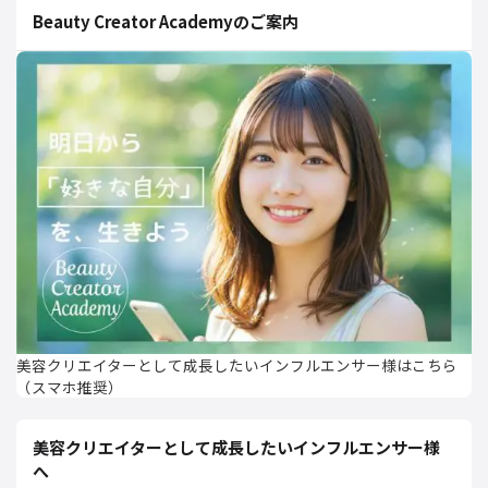
Beauty Creator Academyのご案内
美容クリエイターとして成長したいインフルエンサー様はこちら
（スマホ推奨）
美容クリエイターとして成長したいインフルエンサー様
へ