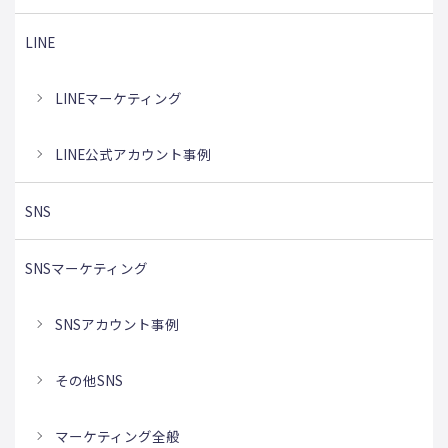
LINE
LINEマーケティング
LINE公式アカウント事例
SNS
SNSマーケティング
SNSアカウント事例
その他SNS
マーケティング全般