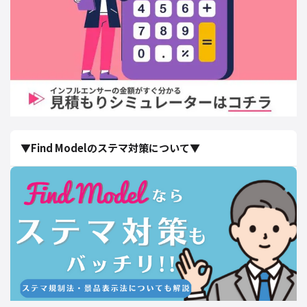
▼Find Modelのステマ対策について▼