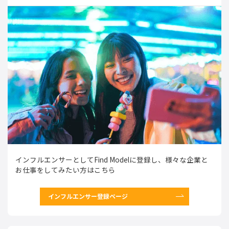
インフルエンサーとしてFind Modelに登録し、様々な企業と
お仕事をしてみたい方はこちら
インフルエンサー登録ページ