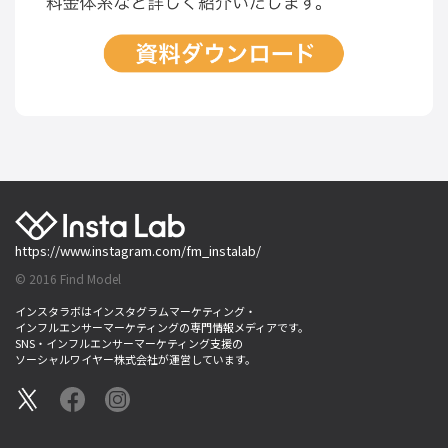
https://www.instagram.com/fm_instalab/
© 2016 Find Model
インスタラボはインスタグラムマーケティング・
インフルエンサーマーケティングの専門情報メディアです。
SNS・インフルエンサーマーケティング支援の
ソーシャルワイヤー株式会社が運営しています。