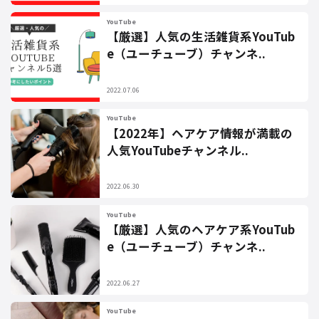
YouTube
【厳選】人気の生活雑貨系YouTub
e（ユーチューブ）チャンネ..
2022.07.06
YouTube
【2022年】ヘアケア情報が満載の
人気YouTubeチャンネル..
2022.06.30
YouTube
【厳選】人気のヘアケア系YouTub
e（ユーチューブ）チャンネ..
2022.06.27
YouTube