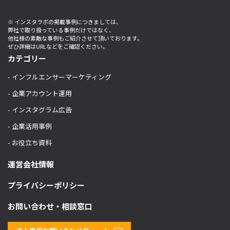
※ インスタラボの掲載事例につきましては、
弊社で取り扱っている事例だけではなく、
他社様の素敵な事例もご紹介させて頂いております。
ぜひ詳細はURLなどをご確認ください。
カテゴリー
- インフルエンサーマーケティング
- 企業アカウント運用
- インスタグラム広告
- 企業活用事例
- お役立ち資料
運営会社情報
プライバシーポリシー
お問い合わせ・相談窓口