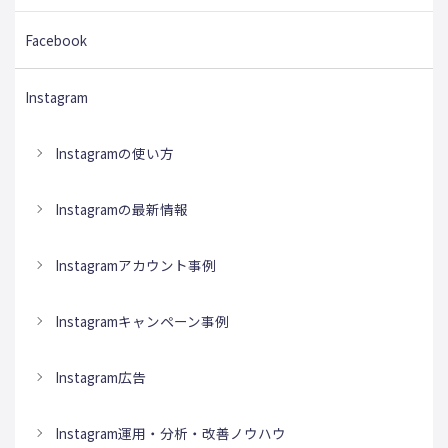
Facebook
Instagram
Instagramの使い方
Instagramの最新情報
Instagramアカウント事例
Instagramキャンペーン事例
Instagram広告
Instagram運用・分析・改善ノウハウ