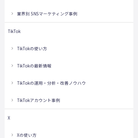
業界別 SNSマーケティング事例
TikTok
TikTokの使い方
TikTokの最新情報
TikTokの運用・分析・改善ノウハウ
TikTokアカウント事例
X
Xの使い方