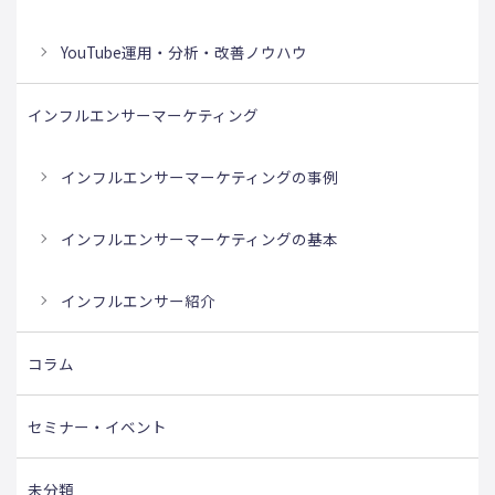
YouTube運用・分析・改善ノウハウ
インフルエンサーマーケティング
インフルエンサーマーケティングの事例
インフルエンサーマーケティングの基本
インフルエンサー紹介
コラム
セミナー・イベント
未分類