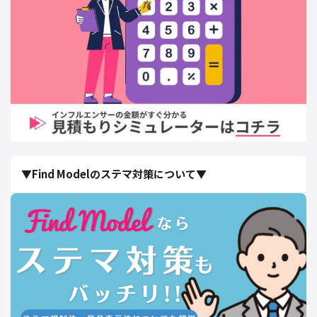
▼Find Modelのステマ対策について▼