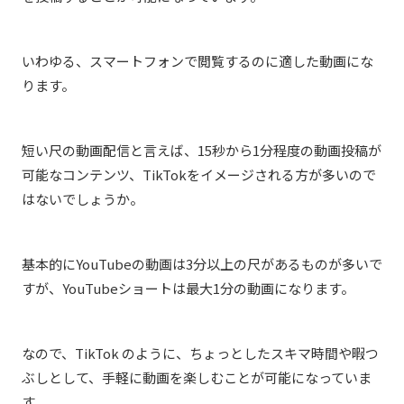
いわゆる、スマートフォンで閲覧するのに適した動画にな
ります。
短い尺の動画配信と言えば、15秒から1分程度の動画投稿が
可能なコンテンツ、TikTokをイメージされる方が多いので
はないでしょうか。
基本的にYouTubeの動画は3分以上の尺があるものが多いで
すが、YouTubeショートは最大1分の動画になります。
なので、TikTok のように、ちょっとしたスキマ時間や暇つ
ぶしとして、手軽に動画を楽しむことが可能になっていま
す。