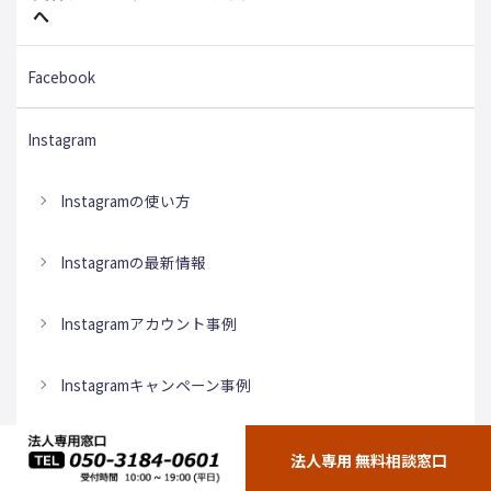
へ
Facebook
Instagram
Instagramの使い方
Instagramの最新情報
Instagramアカウント事例
Instagramキャンペーン事例
Instagram広告
法人専用 無料相談窓口