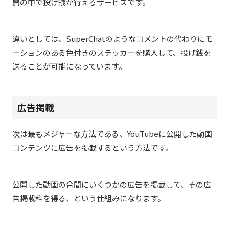
開の中で投げ銭が行えるサービスです。
違いとしては、SuperChatのようなコメントの代わりにモ
ーションのある色付きのステッカーを購入して、投げ銭を
送ることが可能になっています。
広告掲載
次は最もメジャーな方法である、YouTubeに公開した動画
コンテンツに広告を掲載するという方法です。
公開した動画の合間にいくつかの広告を掲載して、その広
告掲載料を得る、という仕組みになります。