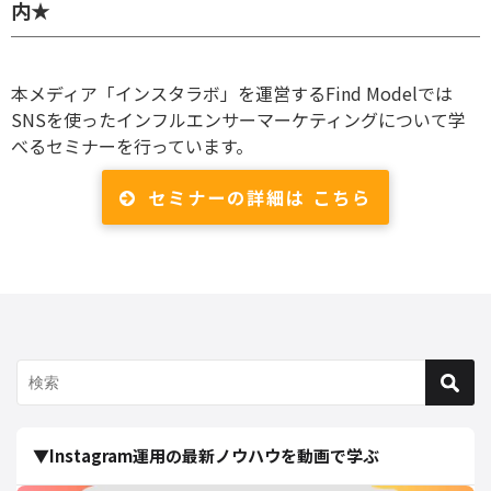
内★
本メディア「インスタラボ」を運営するFind Modelでは
SNSを使ったインフルエンサーマーケティングについて学
べるセミナーを行っています。
セミナーの詳細は こちら
▼Instagram運用の最新ノウハウを動画で学ぶ