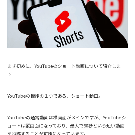
まず初めに、YouTubeのショート動画について紹介しま
す。
YouTubeの機能の１つである、ショート動画。
YouTubeの通常動画は横画面がメインですが、YouTubeシ
ョートは縦画面になっており、最大で60秒という短い動画
を投稿することが可能になっています。