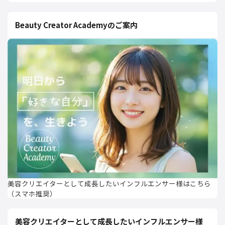
Beauty Creator Academyのご案内
美容クリエイターとして成長したいインフルエンサー様はこちら
（スマホ推奨）
美容クリエイターとして成長したいインフルエンサー様