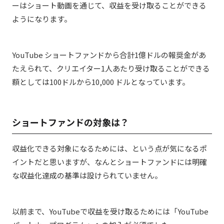
ーはショート動画を通じて、収益を受け取ることができる
ようになります。
YouTube ショートファンドから合計1億ドルの報奨金があ
たえられて、クリエイター1人あたり受け取ることができる
額としては100ドルから10,000 ドルとなっています。
ショートファンドの対象は？
収益化できる対象になるためには、という点が気になるポ
イントだと思いますが、なんとショートファンドには明確
な収益化達成の基準は設けられていません。
以前まで、YouTubeで収益を受け取るためには「YouTube