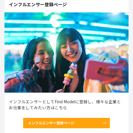
インフルエンサー登録ページ
インフルエンサーとしてFind Modelに登録し、様々な企業と
お仕事をしてみたい方はこちら
インフルエンサー登録ページ