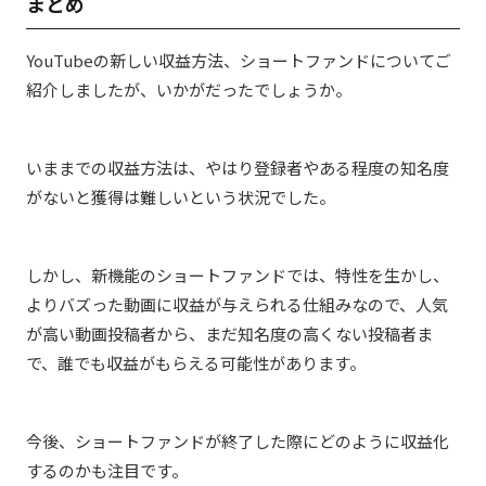
まとめ
YouTubeの新しい収益方法、ショートファンドについてご
紹介しましたが、いかがだったでしょうか。
いままでの収益方法は、やはり登録者やある程度の知名度
がないと獲得は難しいという状況でした。
しかし、新機能のショートファンドでは、特性を生かし、
よりバズった動画に収益が与えられる仕組みなので、
人気
が高い動画投稿者から、まだ知名度の高くない投稿者ま
で、誰でも収益がもらえる可能性があります。
今後、ショートファンドが終了した際にどのように収益化
するのかも注目です。