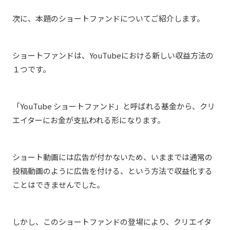
次に、本題のショートファンドについてご紹介します。
ショートファンドは、YouTubeにおける新しい収益方法の
１つです。
「YouTube ショートファンド」と呼ばれる基金から、クリ
エイターにお金が支払われる形になります。
ショート動画には広告が付かないため、いままでは通常の
投稿動画のように広告を付ける、という方法で収益化する
ことはできませんでした。
しかし、このショートファンドの登場により、クリエイタ