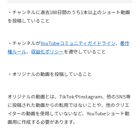
・チャンネルに過去180日間のうち1本以上のショート動画
を投稿していること
・チャンネルが
YouTubeコミュニティガイドライン
、
著作
権ルール
、
収益化ポリシー
を遵守していること
・オリジナルの動画を投稿していること
オリジナルの動画とは、TikTokやInstagram、他のSNS等
に投稿された動画からの転用ではないことや、他のクリエ
イターの動画を使用していないなど、YouTubeショート動
画用に作成する必要があります。