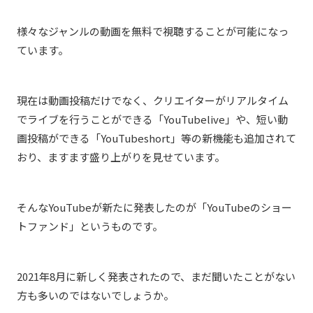
様々なジャンルの動画を無料で視聴することが可能になっ
ています。
現在は動画投稿だけでなく、クリエイターがリアルタイム
でライブを行うことができる「YouTubelive」や、
短い動
画投稿ができる「YouTubeshort」等の新機能も追加されて
おり、ますます盛り上がりを見せています。
そんなYouTubeが新たに発表したのが「YouTubeのショー
トファンド」というものです。
2021年8月に新しく発表されたので、まだ聞いたことがない
方も多いのではないでしょうか。