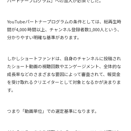
パートナープログラム」への加入が必須でした。
YouTubeパートナープログラムの条件としては、総再生時
間が4,000 時間以上、チャンネル登録者数1,000人という、
分かりやすい明確な基準があります。
しかしショートファンドは、自身のチャンネルに投稿され
たショート動画の視聴回数やエンゲージメント、全体的な
成長率などのさまざまな要因によって審査されて、報奨金
を受け取れるクリエイターとして対象となるかが決まりま
す。
つまり「動画単位」での選定基準になります。