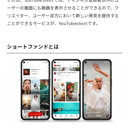
ーザーの画面にも動画を表示させることができるので、ク
リエイター、ユーザー双方において新しい発見を提供する
ことができるサービスが、YouTubeshortです。
ショートファンドとは