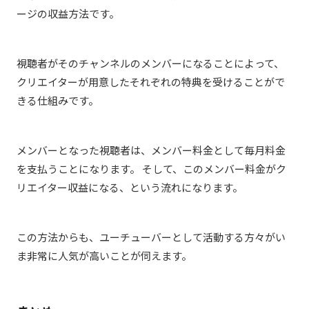
ージの収益方法です。
視聴者がそのチャンネルのメンバーになることによって、
クリエイターが用意したそれぞれの特典を受けることがで
きる仕組みです。
メンバーとなった視聴者は、メンバー料金として毎月料金
を支払うことになります。 そして、このメンバー料金がク
リエイター収益になる、という流れになります。
この方法からも、ユーチューバーとして活動する方々がい
ま非常に人気が高いことが伺えます。