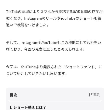
TikTokの登場によりスマホから投稿する縦型動画の存在が
強くなり、InstagramのリールやYouTubeのショートも後
追いで機能をつけました。
そして、InstagramもYouTubeもこの機能にとても力をい
れており、今回の発表に至ったと考えられます。
今回は、YouTubeより発表された「ショートファンド」に
ついて紹介していきたいと思います。
目次
[
]
非表示
1
ショート動画とは？