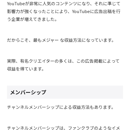
YouTubeが非常に人気のコンテンツになり、それに準じて
影響力が強くなったことにより、YouTubeに広告出稿を行
う企業が増えてきました。
だからこそ、最もメジャー な収益方法になっています。
実際、有名クリエイターの多くは、この広告掲載によって
収益を得ています。
メンバーシップ
チャンネルメンバーシップによる収益方法もあります。
チャンネルメンバーシップは、ファンクラブのようなイメ