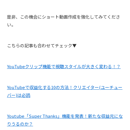
是非、この機会にショート動画作成を強化してみてくださ
い。
こちらの記事も合わせてチェック▼
YouTubeクリップ機能で視聴スタイルが大きく変わる！？
YouTubeで収益化する10の方法！クリエイター(ユーチュー
バー)は必読
Youtube「Super Thanks」機能を発表！新たな収益元にな
りうるのか？