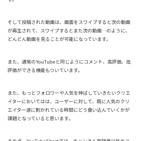
そして投稿された動画は、画面をスワイプすると次の動画
が再生されて、スワイプするとまた次の動画…のように、
どんどん動画を見ることが可能になっています。
また、通常のYouTubeと同じようにコメント、高評価、低
評価ができる機能もついています。
また、もっとフォロワーや人気を伸ばしていきたいクリエ
イターにおいてはは、ユーザーに対して、既に人気のクリ
エイター達に割かれている時間にどう食い込んでいくかが
課題となっていると思います。
その点、YouTubeShortでは、チャンネル登録者以外のユ