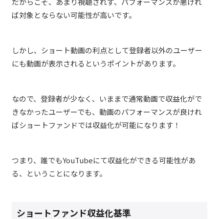
だからこそ、あまり視聴されず、パフォーマンスが悪けれ
ば対象とならない可能性が高いです。
しかし、ショート動画の利点として登録者以外のユーザー
にも動画が表示されるというポイントがあります。
なので、登録者が少なく、いままで通常動画で収益化がで
きなかったユーザーでも、動画のパフォーマンスが良けれ
ばショートファンドでは収益化が可能になります！
つまり、誰でもYouTubeにて収益化ができる可能性があ
る、ということになります。
ショートファンド収益化基準