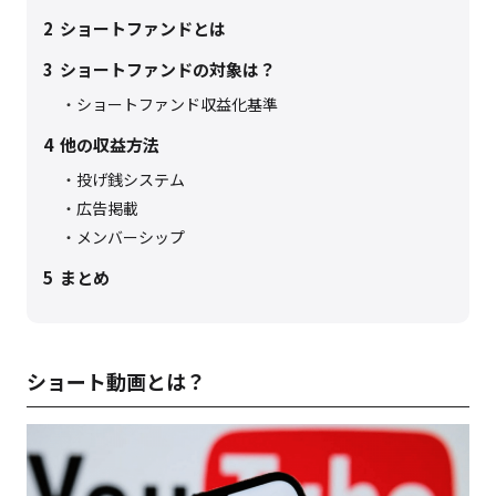
2
ショートファンドとは
3
ショートファンドの対象は？
ショートファンド収益化基準
4
他の収益方法
投げ銭システム
広告掲載
メンバーシップ
5
まとめ
ショート動画とは？