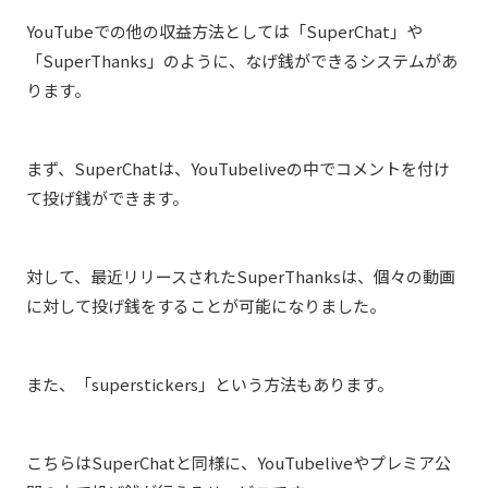
YouTubeでの他の収益方法としては「SuperChat」や
「SuperThanks」のように、なげ銭ができるシステムがあ
ります。
まず、SuperChatは、YouTubeliveの中でコメントを付け
て投げ銭ができます。
対して、最近リリースされたSuperThanksは、個々の動画
に対して投げ銭をすることが可能になりました。
また、「superstickers」という方法もあります。
こちらはSuperChatと同様に、YouTubeliveやプレミア公