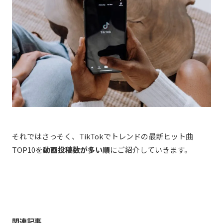
それではさっそく、TikTokでトレンドの最新ヒット曲
TOP10を
動画投稿数が多い順
にご紹介していきます。
関連記事