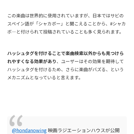
この楽曲は世界的に使用されていますが、日本ではサビの
スペイン語が「シャカボー」と聞こえることから、#シャカ
ボ―と付けられて投稿されていることも多く見られます。
ハッシュタグを付けることで楽曲検索以外からも見つけら
れやすくなる効果があり
、ユーザーはその効果を期待して
ハッシュタグを付けるため、さらに楽曲がバズる、という
メカニズムとなっていると言えます。
@hondanowing
映画ラジエーションハウスが公開