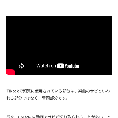
Tiktokで頻繁に使用されている部分は、楽曲のサビといわ
れる部分ではなく、冒頭部分です。
従来、CMや広告動画でサビが切り取られることが多いこと