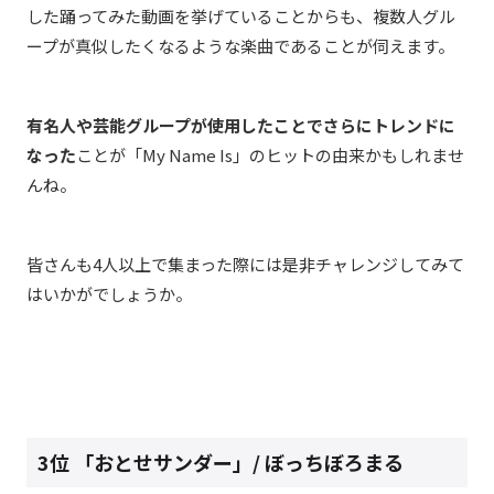
した踊ってみた動画を挙げていることからも、複数人グル
ープが真似したくなるような楽曲であることが伺えます。
有名人や芸能グループが使用したことでさらにトレンドに
なった
ことが
「My Name Is」のヒットの由来かもしれませ
んね。
皆さんも4人以上で集まった際には是非チャレンジしてみて
はいかがでしょうか。
3位 「おとせサンダー」
/
ぼっちぼろまる