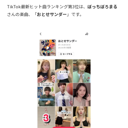
TikTok最新ヒット曲ランキング第3
位は、
ぼっちぼろまる
さんの楽曲、「
おとせサンダー
」です。