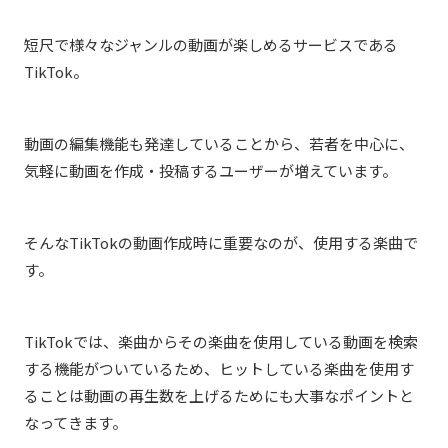
短尺で様々なジャンルの動画が楽しめるサービスである
TikTok。
動画の編集機能も発達していることから、若者を中心に、
気軽に動画を作成・投稿するユーザーが増えています。
そんなTikTokの動画作成時に重要なのが、使用する楽曲で
す。
TikTokでは、楽曲からその楽曲を使用している動画を検索
する機能がついているため、ヒットしている楽曲を使用す
ることは動画の再生数を上げるためにも大事なポイントと
なってきます。