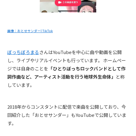
画像：おとせサンダー| TikTok
ぼっちぼろまる
さんは
YouTubeを中心に曲や動画を公開
し、ライブやリアルイベントも行っています
。 ホームペー
ジでは自身のことを
「ひとりぼっちロックバンドとして作
詞作曲など、アーティスト活動を行う地球外生命体」
と称
しています。
2018年からコンスタントに配信で楽曲を公開しており、今
回紹介した「おとせサンダー」もYouTubeで公開していま
す。