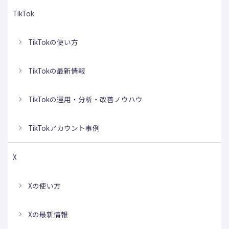
TikTok
TikTokの使い方
TikTokの最新情報
TikTokの運用・分析・改善ノウハウ
TikTokアカウント事例
X
Xの使い方
Xの最新情報