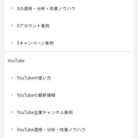
Xの運用・分析・改善ノウハウ
Xアカウント事例
Xキャンペーン事例
YouTube
YouTubeの使い方
YouTubeの最新情報
YouTube企業チャンネル事例
YouTube運用・分析・改善ノウハウ