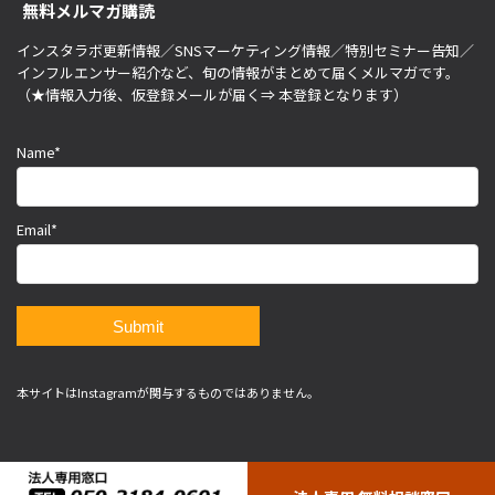
無料メルマガ購読
インスタラボ更新情報／SNSマーケティング情報／特別セミナー告知／
インフルエンサー紹介など、旬の情報がまとめて届くメルマガです。
（★情報入力後、仮登録メールが届く⇒ 本登録となります）
Name*
Email*
本サイトはInstagramが関与するものではありません。