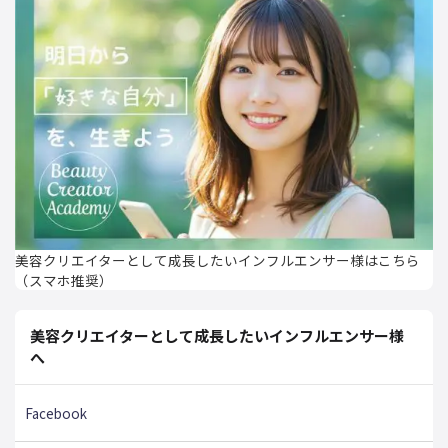
美容クリエイターとして成長したいインフルエンサー様はこちら
（スマホ推奨）
美容クリエイターとして成長したいインフルエンサー様
へ
Facebook