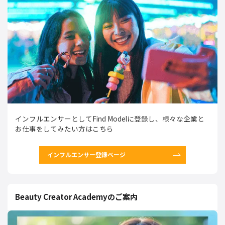
インフルエンサーとしてFind Modelに登録し、様々な企業と
お仕事をしてみたい方はこちら
インフルエンサー登録ページ
Beauty Creator Academyのご案内