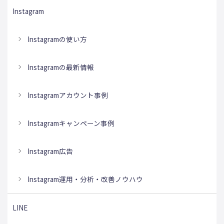
Instagram
Instagramの使い方
Instagramの最新情報
Instagramアカウント事例
Instagramキャンペーン事例
Instagram広告
Instagram運用・分析・改善ノウハウ
LINE