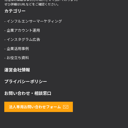
ぜひ詳細はURLなどをご確認ください。
カテゴリー
- インフルエンサーマーケティング
- 企業アカウント運用
- インスタグラム広告
- 企業活用事例
- お役立ち資料
運営会社情報
プライバシーポリシー
お問い合わせ・相談窓口
法人専用お問い合わせフォーム