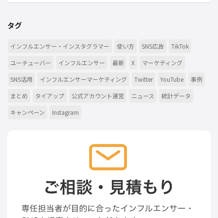
タグ
インフルエンサー・インスタグラマー
使い方
SNS広告
TikTok
ユーチューバー
インフルエンサー
最新
X
マーケティング
SNS活用
インフルエンサーマーケティング
Twitter
YouTube
事例
まとめ
タイアップ
公式アカウント運営
ニュース
統計データ
キャンペーン
Instagram