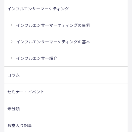
インフルエンサーマーケティング
インフルエンサーマーケティングの事例
インフルエンサーマーケティングの基本
インフルエンサー紹介
コラム
セミナー・イベント
未分類
殿堂入り記事