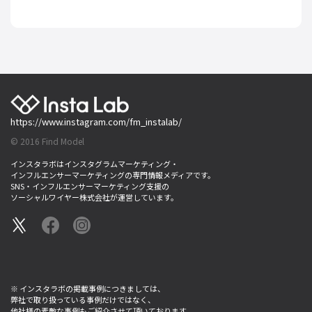
https://www.instagram.com/fm_instalab/
© 2016 Find Model
インスタラボはインスタグラムマーケティング・
インフルエンサーマーケティングの専門情報メディアです。
SNS・インフルエンサーマーケティング支援の
ソーシャルワイヤー株式会社が運営しています。
※ インスタラボの掲載事例につきましては、
弊社で取り扱っている事例だけではなく、
他社様の素敵な事例もご紹介させて頂いております。