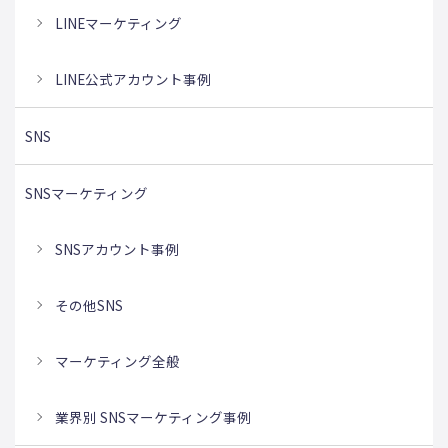
LINEマーケティング
LINE公式アカウント事例
SNS
SNSマーケティング
SNSアカウント事例
その他SNS
マーケティング全般
業界別 SNSマーケティング事例