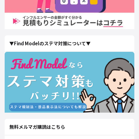
▼Find Modelのステマ対策について▼
無料メルマガ購読はこちら