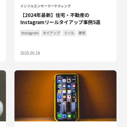
インフルエンサーマーケティング
【2024年最新】住宅・不動産の
Instagramリールタイアップ事例5選
Instagram
タイアップ
リール
事例
2025.05.19