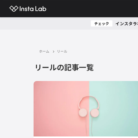
インスタラ
チェック
ホーム
リール
リールの記事一覧