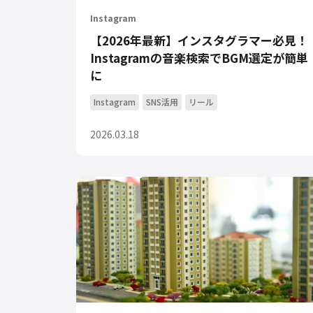
Instagram
【2026年最新】インスタグラマー必見！
Instagramの音楽検索でBGM選定が簡単
に
Instagram
SNS活用
リール
2026.03.18