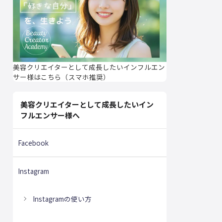
美容クリエイターとして成長したいインフルエン
サー様はこちら（スマホ推奨）
美容クリエイターとして成長したいイン
フルエンサー様へ
Facebook
Instagram
Instagramの使い方