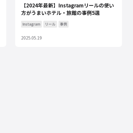
【2024年最新】Instagramリールの使い
方がうまいホテル・旅館の事例5選
Instagram
リール
事例
2025.05.19