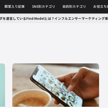
殿堂入り記事
SNS別カテゴリ
目的別カテゴリ
お役立ち
ボを運営しているFind Modelとは？インフルエンサーマーケティン