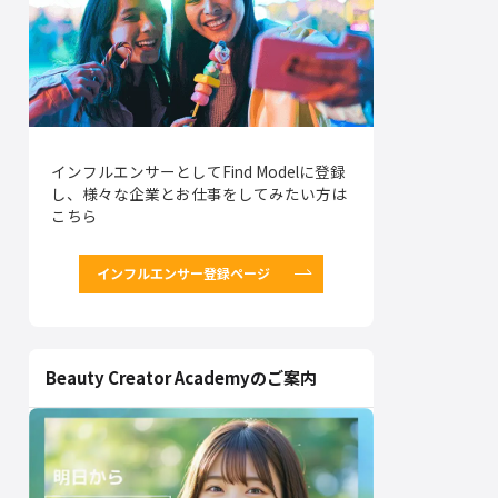
インフルエンサーとしてFind Modelに登録
し、様々な企業とお仕事をしてみたい方は
こちら
インフルエンサー登録ページ
Beauty Creator Academyのご案内