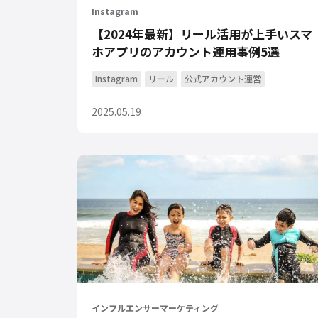
Instagram
【2024年最新】リール活用が上手いスマ
ホアプリのアカウント運用事例5選
Instagram
リール
公式アカウント運営
2025.05.19
インフルエンサーマーケティング