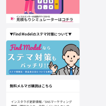
▼Find Modelのステマ対策について▼
無料メルマガ購読はこちら
インスタラボ更新情報／SNSマーケティング