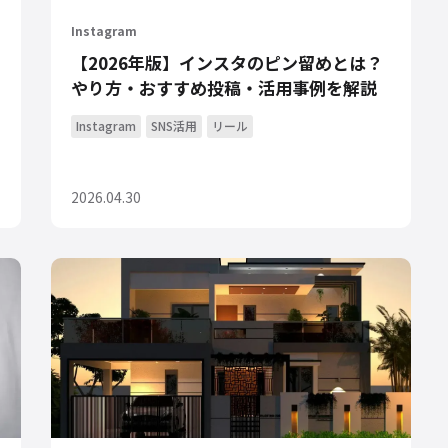
Instagram
【2026年版】インスタのピン留めとは？
やり方・おすすめ投稿・活用事例を解説
Instagram
SNS活用
リール
2026.04.30