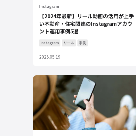
Instagram
【2024年最新】リール動画の活用が上手
い不動産・住宅関連のInstagramアカウ
ント運用事例5選
Instagram
リール
事例
2025.05.19