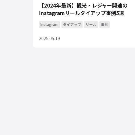
【2024年最新】観光・レジャー関連の
Instagramリールタイアップ事例5選
Instagram
タイアップ
リール
事例
2025.05.19