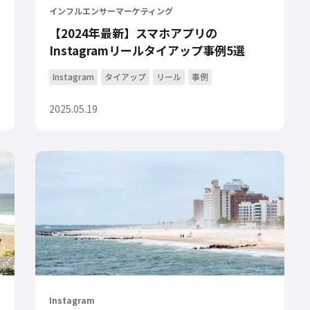
インフルエンサーマーケティング
【2024年最新】スマホアプリの
Instagramリールタイアップ事例5選
Instagram
タイアップ
リール
事例
2025.05.19
Instagram