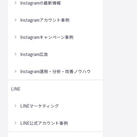
Instagramの最新情報
Instagramアカウント事例
Instagramキャンペーン事例
Instagram広告
Instagram運用・分析・改善ノウハウ
LINE
LINEマーケティング
LINE公式アカウント事例