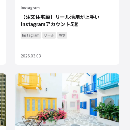
Instagram
【注文住宅編】リール活用が上手い
Instagramアカウント5選
Instagram
リール
事例
2026.03.03