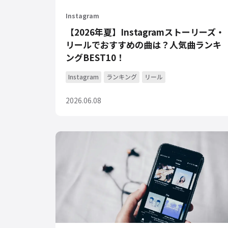
Instagram
【2026年夏】Instagramストーリーズ・
リールでおすすめの曲は？人気曲ランキ
ングBEST10！
Instagram
ランキング
リール
2026.06.08