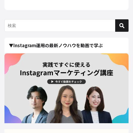
▼Instagram運用の最新ノウハウを動画で学ぶ