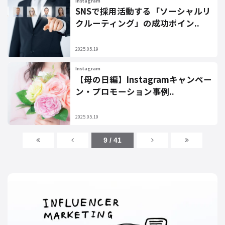
Instagram
SNSで採用活動する「ソーシャルリ
クルーティング」の成功ポイン..
2025.05.19
Instagram
【母の日編】Instagramキャンペー
ン・プロモーション事例..
2025.05.19
9 / 41