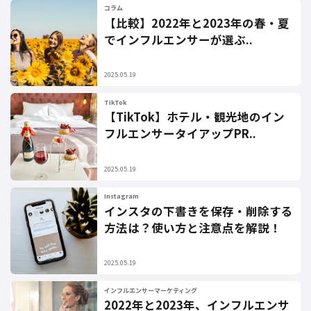
コラム
【比較】2022年と2023年の春・夏
でインフルエンサーが選ぶ..
2025.05.19
TikTok
【TikTok】ホテル・観光地のイン
フルエンサータイアップPR..
2025.05.19
Instagram
インスタの下書きを保存・削除する
方法は？使い方と注意点を解説！
2025.05.19
インフルエンサーマーケティング
2022年と2023年、インフルエンサ