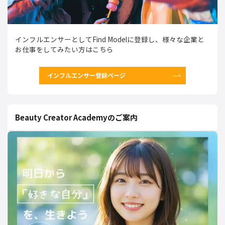
インフルエンサーとしてFind Modelに登録し、様々な企業と
お仕事をしてみたい方はこちら
インフルエンサー登録ページ
Beauty Creator Academyのご案内