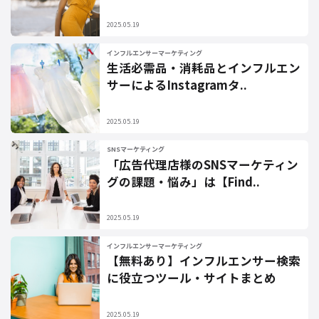
2025.05.19
インフルエンサーマーケティング
生活必需品・消耗品とインフルエン
サーによるInstagramタ..
2025.05.19
SNSマーケティング
「広告代理店様のSNSマーケティン
グの課題・悩み」は【Find..
2025.05.19
インフルエンサーマーケティング
【無料あり】インフルエンサー検索
に役立つツール・サイトまとめ
2025.05.19