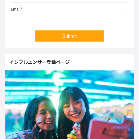
Email*
インフルエンサー登録ページ