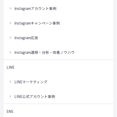
Instagramアカウント事例
Instagramキャンペーン事例
Instagram広告
Instagram運用・分析・改善ノウハウ
LINE
LINEマーケティング
LINE公式アカウント事例
SNS