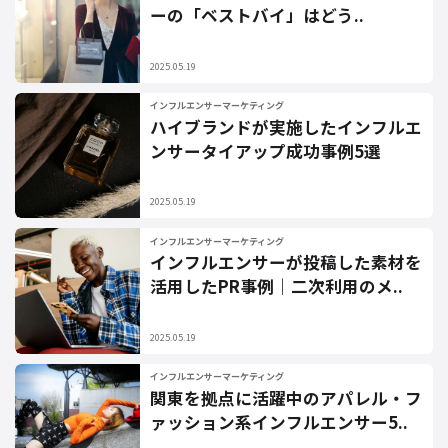
ーの「ベストバイ」はどう..
2025.05.19
インフルエンサーマーケティング
ハイブランドが実施したインフルエ
ンサータイアップ成功事例5選
2025.05.19
インフルエンサーマーケティング
インフルエンサーが投稿した素材を
活用したPR事例｜二次利用のメ..
2025.05.19
インフルエンサーマーケティング
関東を拠点に活躍中のアパレル・フ
ァッション系インフルエンサー5..