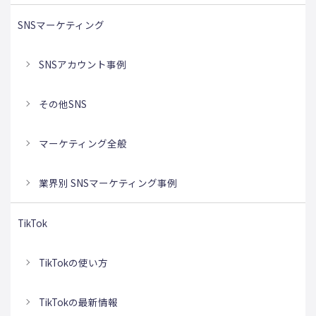
SNSマーケティング
SNSアカウント事例
その他SNS
マーケティング全般
業界別 SNSマーケティング事例
TikTok
TikTokの使い方
TikTokの最新情報