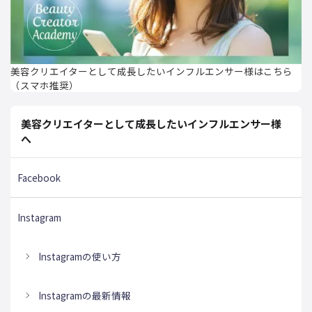
美容クリエイターとして成長したいインフルエンサー様はこちら
（スマホ推奨）
美容クリエイターとして成長したいインフルエンサー様
へ
Facebook
Instagram
Instagramの使い方
Instagramの最新情報