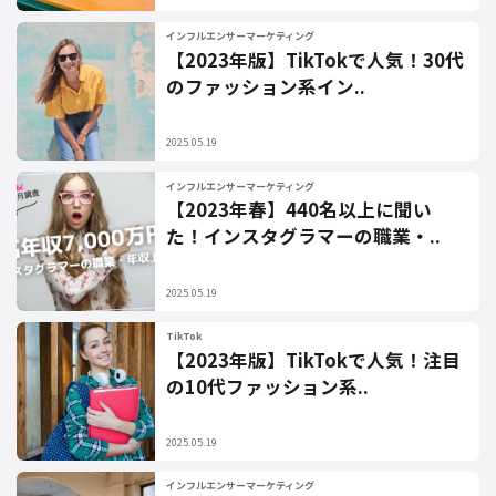
インフルエンサーマーケティング
【2023年版】TikTokで人気！30代
のファッション系イン..
2025.05.19
インフルエンサーマーケティング
【2023年春】440名以上に聞い
た！インスタグラマーの職業・..
2025.05.19
TikTok
【2023年版】TikTokで人気！注目
の10代ファッション系..
2025.05.19
インフルエンサーマーケティング