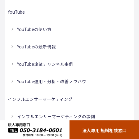
YouTube
YouTubeの使い方
YouTubeの最新情報
YouTube企業チャンネル事例
YouTube運用・分析・改善ノウハウ
インフルエンサーマーケティング
インフルエンサーマーケティングの事例
法人専用 無料相談窓口
インフルエンサーマーケティングの基本