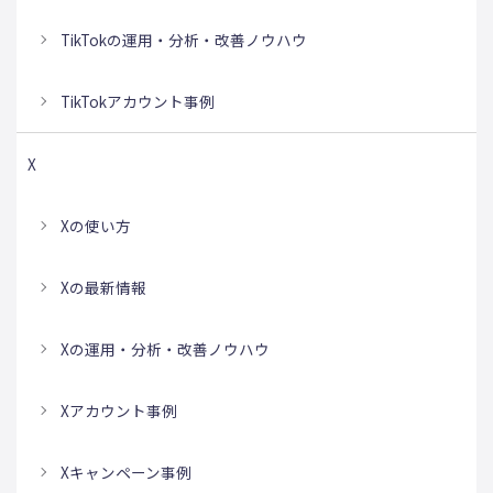
TikTokの運用・分析・改善ノウハウ
TikTokアカウント事例
X
Xの使い方
Xの最新情報
Xの運用・分析・改善ノウハウ
Xアカウント事例
Xキャンペーン事例