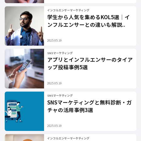
インフルエンサーマーケティング
学生から人気を集めるKOL5選｜イ
ンフルエンサーとの違いも解説..
2025.05.19
SNSマーケティング
アプリとインフルエンサーのタイア
ップ投稿事例5選
2025.05.19
SNSマーケティング
SNSマーケティングと無料診断・ガ
チャの活用事例3選
2025.05.19
インフルエンサーマーケティング