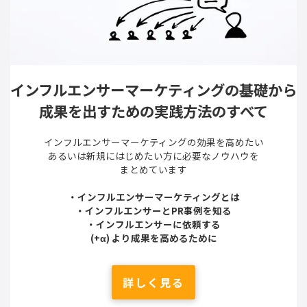
インフルエンサーマーケティングの基礎から
成果を出すための実践方法のすべて
インフルエンサーマーケティングの効果を高めたい
あるいは新規にはじめたい方に必要なノウハウを
まとめています
・インフルエンサーマーケティングとは
・インフルエンサーとPR事例を知る
・インフルエンサーに依頼する
(+α) より成果を高めるために
詳しく見る