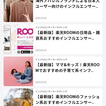
海外アパレルブランドによる日本人
ユーザー向けのインフルエンサー..
2025.05.19
インフルエンサーマーケティング
【最新版】楽天ROOMの日用品・雑
貨系おすすめインフルエンサー..
2025.05.19
インフルエンサーマーケティング
【最新版】ママ&キッズ！楽天ROO
Mでおすすめの子育て系インフ..
2025.05.19
インフルエンサーマーケティング
【最新版】楽天ROOMのファッショ
ン系おすすめインフルエンサー..