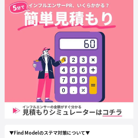
▼Find Modelのステマ対策について▼