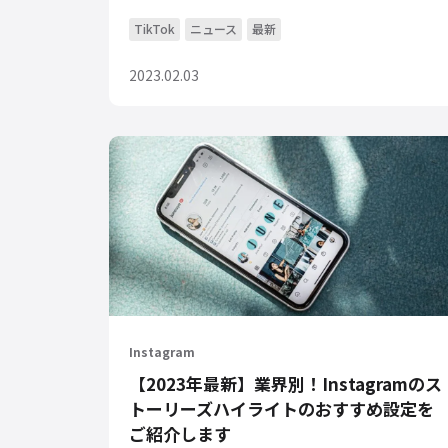
TikTok
ニュース
最新
2023.02.03
Instagram
【2023年最新】業界別！Instagramのス
トーリーズハイライトのおすすめ設定を
ご紹介します