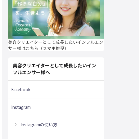
美容クリエイターとして成長したいインフルエン
サー様はこちら（スマホ推奨）
美容クリエイターとして成長したいイン
フルエンサー様へ
Facebook
Instagram
Instagramの使い方