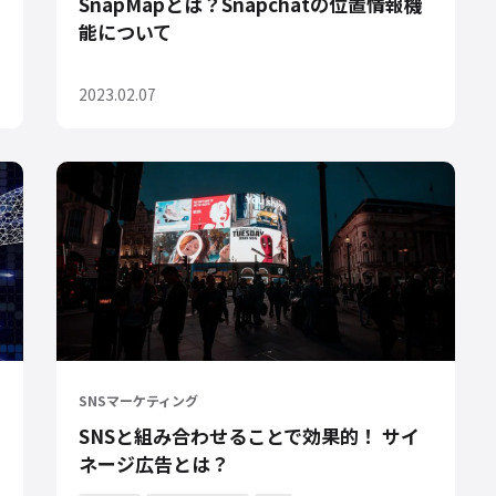
SnapMapとは？Snapchatの位置情報機
能について
2023.02.07
SNSマーケティング
SNSと組み合わせることで効果的！ サイ
ネージ広告とは？