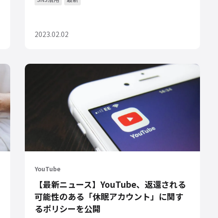
2023.02.02
YouTube
【最新ニュース】YouTube、返還される
可能性のある「休眠アカウント」に関す
るポリシーを公開