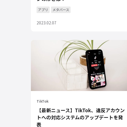
アプリ
メタバース
2023.02.07
TikTok
【最新ニュース】TikTok、違反アカウン
トへの対応システムのアップデートを発
表