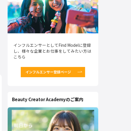
インフルエンサーとしてFind Modelに登録
し、様々な企業とお仕事をしてみたい方は
こちら
インフルエンサー登録ページ
Beauty Creator Academyのご案内