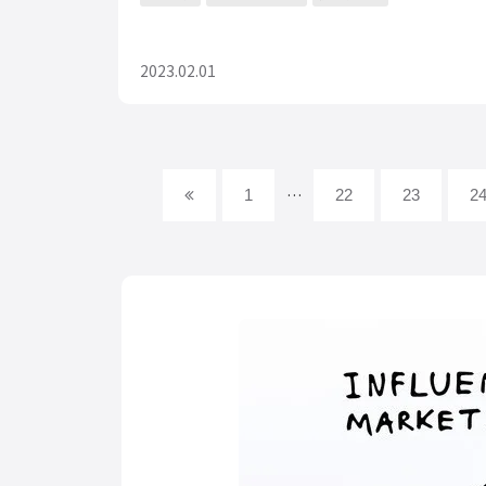
2023.02.01
…
1
22
23
2