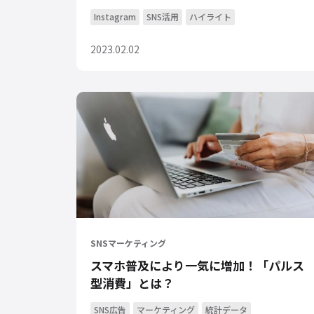
Instagram
SNS活用
ハイライト
2023.02.02
SNSマーケティング
スマホ普及により一気に増加！「パルス
型消費」とは？
SNS広告
マーケティング
統計データ