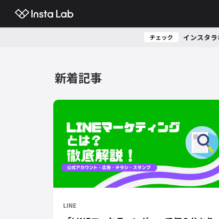
インスタラ
チェック
新着記事
LINE