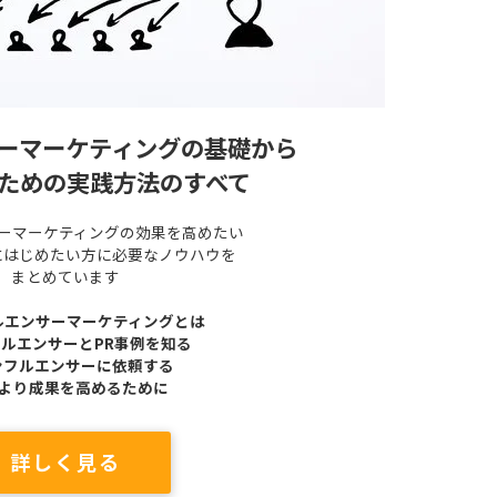
ーマーケティングの基礎から
ための実践方法のすべて
ーマーケティングの効果を高めたい
にはじめたい方に必要なノウハウを
まとめています
ルエンサーマーケティングとは
ルエンサーとPR事例を知る
ンフルエンサーに依頼する
α) より成果を高めるために
詳しく見る