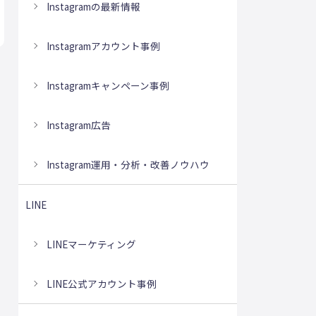
Instagramの最新情報
Instagramアカウント事例
Instagramキャンペーン事例
Instagram広告
Instagram運用・分析・改善ノウハウ
LINE
LINEマーケティング
LINE公式アカウント事例