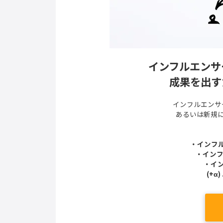
インフルエンサ
成果を出す
インフルエンサ
あるいは新規
・インフ
・インフ
・イ
(+