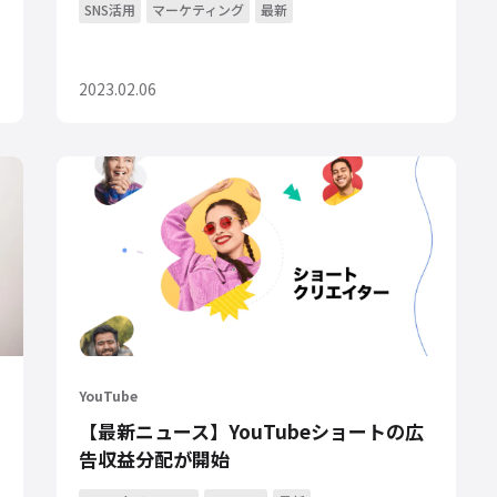
SNS活用
マーケティング
最新
2023.02.06
YouTube
【最新ニュース】YouTubeショートの広
告収益分配が開始