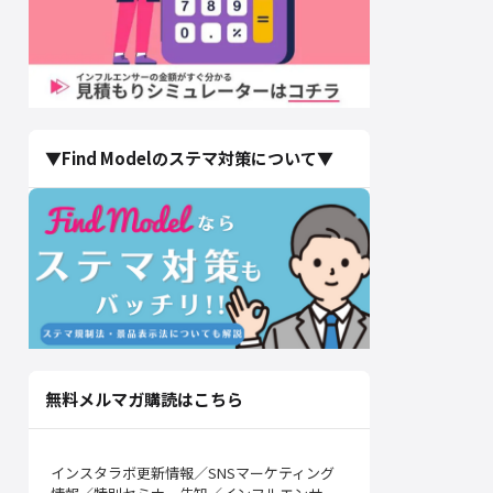
▼Find Modelのステマ対策について▼
無料メルマガ購読はこちら
インスタラボ更新情報／SNSマーケティング