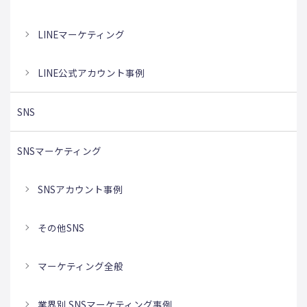
LINEマーケティング
LINE公式アカウント事例
SNS
SNSマーケティング
SNSアカウント事例
その他SNS
マーケティング全般
業界別 SNSマーケティング事例