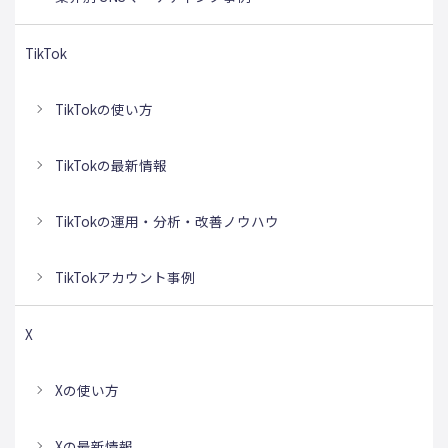
TikTok
TikTokの使い方
TikTokの最新情報
TikTokの運用・分析・改善ノウハウ
TikTokアカウント事例
X
Xの使い方
Xの最新情報