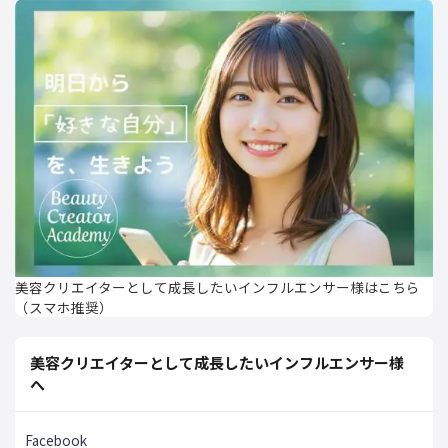
美容クリエイターとして成長したいインフルエンサー様はこちら
（スマホ推奨）
美容クリエイターとして成長したいインフルエンサー様
へ
Facebook