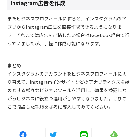
Instagram広告を作成
またビジネスプロフィールにすると、インスタグラムのア
プリからInstagram広告を直接作成できるようになりま
す。それまでは広告を出稿したい場合はFacebook経由で行
っていましたが、手軽に作成可能になります。
まとめ
インスタグラムのアカウントをビジネスプロフィールに切
り替えて、Instagramインサイトなどのアナリティクスを始
めとする様々なビジネスツールを活用し、効果を検証しな
がらビジネスに役立つ運用がしやすくなりました。ぜひこ
こで開設した手順を参考に導入してみてください。