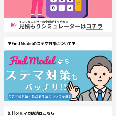
▼Find Modelのステマ対策について▼
無料メルマガ購読はこちら