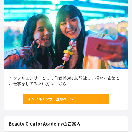
インフルエンサーとしてFind Modelに登録し、様々な企業と
お仕事をしてみたい方はこちら
インフルエンサー登録ページ
Beauty Creator Academyのご案内