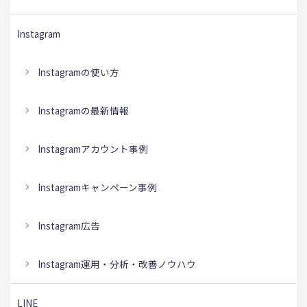
Instagram
Instagramの使い方
Instagramの最新情報
Instagramアカウント事例
Instagramキャンペーン事例
Instagram広告
Instagram運用・分析・改善ノウハウ
LINE