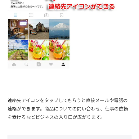
連絡先アイコンをタップしてもらうと直接メールや電話の
連絡ができます。商品についての問い合わせ、仕事の依頼
を受けるなどビジネスの入り口が広がります。