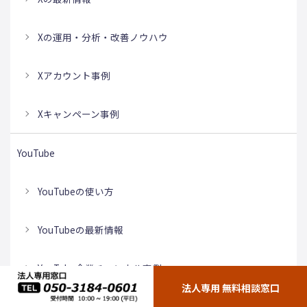
Xの運用・分析・改善ノウハウ
Xアカウント事例
Xキャンペーン事例
YouTube
YouTubeの使い方
YouTubeの最新情報
YouTube企業チャンネル事例
法人専用 無料相談窓口
YouTube運用・分析・改善ノウハウ