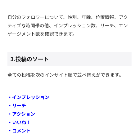
自分のフォロワーについて、性別、年齢、位置情報、アク
ティブな時間帯の他、インプレッション数、リーチ、エン
ゲージメント数を確認できます。
3.投稿のソート
全ての投稿を次のインサイト順で並べ替えができます。
・インプレッション
・リーチ
・アクション
・いいね！
・コメント