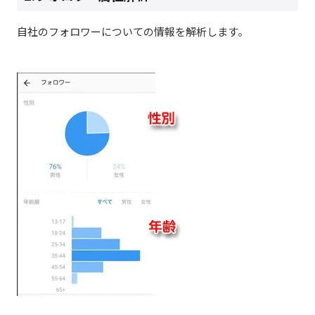
自社のフォロワーについての情報を解析します。