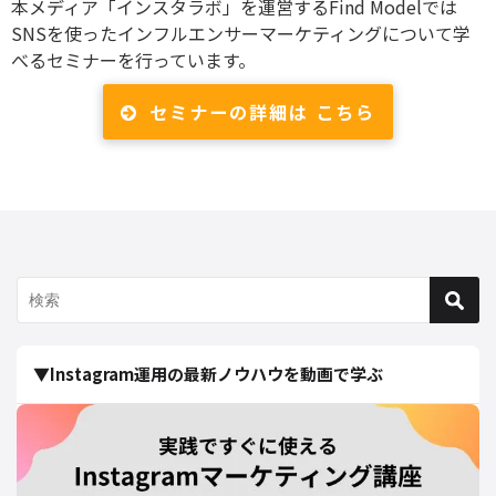
本メディア「インスタラボ」を運営するFind Modelでは
SNSを使ったインフルエンサーマーケティングについて学
べるセミナーを行っています。
セミナーの詳細は こちら
▼Instagram運用の最新ノウハウを動画で学ぶ