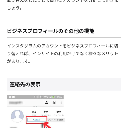
しょう。
ビジネスプロフィールのその他の機能
インスタグラムのアカウントをビジネスプロフィールに切
り替えれば、インサイトの利用だけでなく様々なメリット
があります。
連絡先の表示