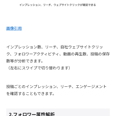
画像引用
インプレッション数、リーチ、自社ウェブサイトクリッ
ク、フォロワーアクティビティ、動画の再生数、投稿の保存
数等が分析できます。
（左右にスワイプで切り替わります）
投稿ごとのインプレッション、リーチ、エンゲージメント
を確認することもできます。
2.フォロワー属性解析