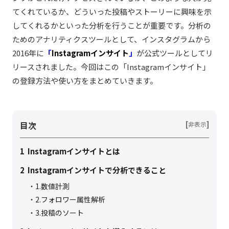
てくれているか、どういった投稿やストーリーに興味を示
してくれるかといった分析を行うことが重要です。分析の
ためのアナリティクスツールとして、インスタグラムから
2016年に
「
Instagramインサイト
」
が公式ツールとしてリ
リースされました。今回はこの「Instagramインサイト」
の登録方法や使い方をまとめていきます。
目次
[
]
非表示
1
Instagramインサイトとは
2
Instagramインサイトで分析できること
1.数値計測
2.フォロワー属性解析
3.投稿のソート