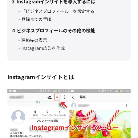
3
Instagramインサイトを導入するには
「ビジネスプロフィール」を設定する
登録までの手順
4
ビジネスプロフィールのその他の機能
連絡先の表示
Instagram広告を作成
Instagramインサイトとは