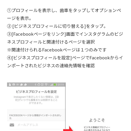
①プロフィールを表示し、歯車をタップしてオプションペ
ージを表示。
② [ビジネスプロフィールに切り替える]をタップ。
③[Facebookページをリンク]画面でインスタグラムのビジ
ネスプロフィールと関連付けるページを選択
※関連付けられるFacebookページは１つのみです
④[ビジネスプロフィールを設定]ページでFacebookからイ
ンポートされたビジネスの連絡先情報を確認