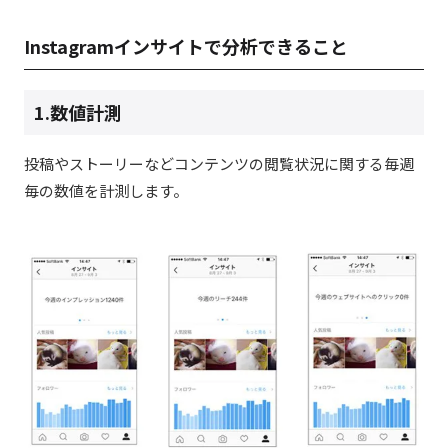
Instagramインサイトで分析できること
1.数値計測
投稿やストーリーなどコンテンツの閲覧状況に関する毎週
毎の数値を計測します。