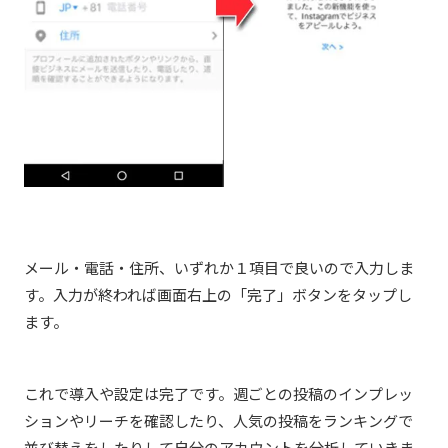
メール・電話・住所、いずれか１項目で良いので入力しま
す。入力が終われば画面右上の「完了」ボタンをタップし
ます。
これで導入や設定は完了です。週ごとの投稿のインプレッ
ションやリーチを確認したり、人気の投稿をランキングで
並び替えをしたりして自分のアカウントを分析していきま