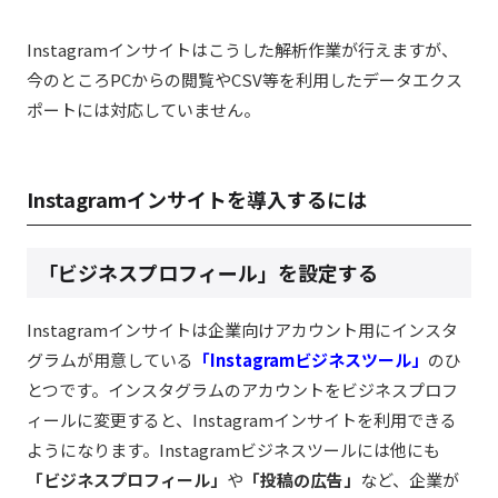
Instagramインサイトはこうした解析作業が行えますが、
今のところPCからの閲覧やCSV等を利用したデータエクス
ポートには対応していません。
Instagramインサイトを導入するには
「ビジネスプロフィール」を設定する
Instagramインサイトは企業向けアカウント用にインスタ
グラムが用意している
「Instagramビジネスツール」
のひ
とつです。インスタグラムのアカウントをビジネスプロフ
ィールに変更すると、Instagramインサイトを利用できる
ようになります。Instagramビジネスツールには他にも
「ビジネスプロフィール」
や
「投稿の広告」
など、企業が