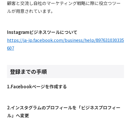
顧客と交流し自社のマーケティング戦略に際に役立つツー
ルが用意されています。
Instagramビジネスツールについて
https://ja-jp.facebook.com/business/help/897631030335
607
登録までの手順
1.Facebookページを作成する
2.インスタグラムのプロフィールを「ビジネスプロフィー
ル」へ変更