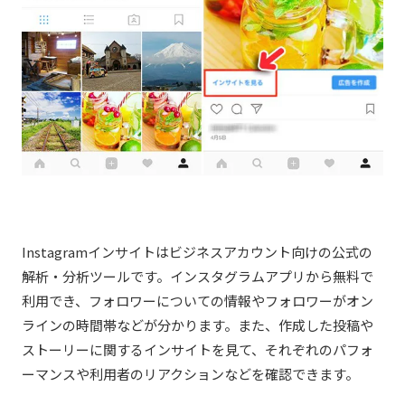
Instagramインサイトはビジネスアカウント向けの公式の
解析・分析ツールです。インスタグラムアプリから無料で
利用でき、フォロワーについての情報やフォロワーがオン
ラインの時間帯などが分かります。また、作成した投稿や
ストーリーに関するインサイトを見て、それぞれのパフォ
ーマンスや利用者のリアクションなどを確認できます。