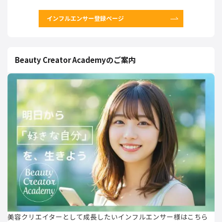
インフルエンサー登録ページ
Beauty Creator Academyのご案内
美容クリエイターとして成長したいインフルエンサー様はこちら