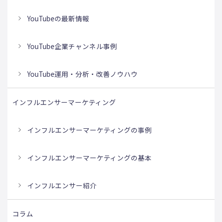
YouTubeの最新情報
YouTube企業チャンネル事例
YouTube運用・分析・改善ノウハウ
インフルエンサーマーケティング
インフルエンサーマーケティングの事例
インフルエンサーマーケティングの基本
インフルエンサー紹介
コラム