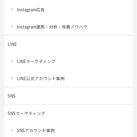
Instagram広告
Instagram運用・分析・改善ノウハウ
LINE
LINEマーケティング
LINE公式アカウント事例
SNS
SNSマーケティング
SNSアカウント事例