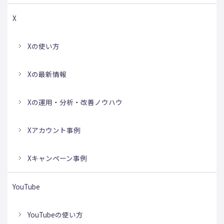
X
Xの使い方
Xの最新情報
Xの運用・分析・改善ノウハウ
Xアカウント事例
Xキャンペーン事例
YouTube
YouTubeの使い方