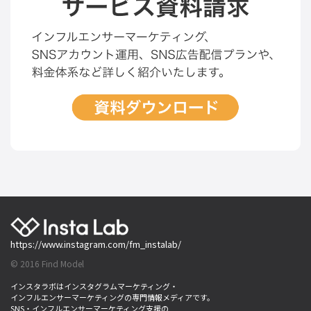
https://www.instagram.com/fm_instalab/
© 2016 Find Model
インスタラボはインスタグラムマーケティング・
インフルエンサーマーケティングの専門情報メディアです。
SNS・インフルエンサーマーケティング支援の