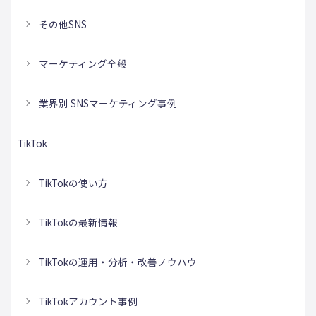
その他SNS
マーケティング全般
業界別 SNSマーケティング事例
TikTok
TikTokの使い方
TikTokの最新情報
TikTokの運用・分析・改善ノウハウ
TikTokアカウント事例