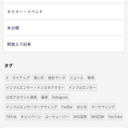
セミナー・イベント
未分類
殿堂入り記事
タグ
X
タイアップ
使い方
統計データ
ニュース
事例
インフルエンサー・インスタグラマー
インフルエンサー
公式アカウント運営
最新
Instagram
インフルエンサーマーケティング
Twitter
まとめ
マーケティング
TikTok
キャンペーン
ユーチューバー
SNS活用
SNS広告
YouTube