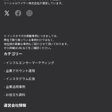
ソーシャルワイヤー株式会社が運営しています。
※ インスタラボの掲載事例につきましては、
弊社で取り扱っている事例だけではなく、
他社様の素敵な事例もご紹介させて頂いております。
ぜひ詳細はURLなどをご確認ください。
カテゴリー
- インフルエンサーマーケティング
- 企業アカウント運用
- インスタグラム広告
- 企業活用事例
- お役立ち資料
運営会社情報