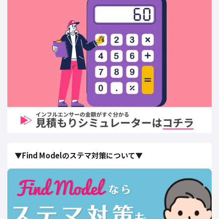
▼Find Modelのステマ対策について▼