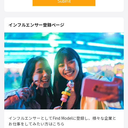
インフルエンサー登録ページ
インフルエンサーとしてFind Modelに登録し、様々な企業と
お仕事をしてみたい方はこちら