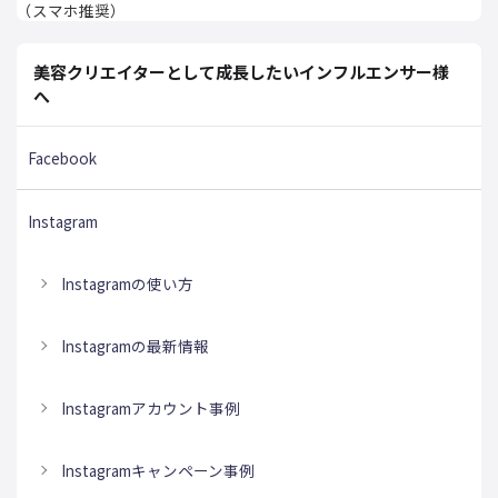
（スマホ推奨）
美容クリエイターとして成長したいインフルエンサー様
へ
Facebook
Instagram
Instagramの使い方
Instagramの最新情報
Instagramアカウント事例
Instagramキャンペーン事例