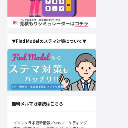
▼Find Modelのステマ対策について▼
無料メルマガ購読はこちら
インスタラボ更新情報／SNSマーケティング