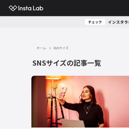
インスタラ
チェック
ホーム
SNSサイズ
SNSサイズの記事一覧