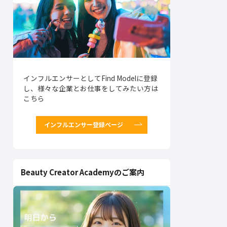
インフルエンサーとしてFind Modelに登録
し、様々な企業とお仕事をしてみたい方は
こちら
インフルエンサー登録ページ
Beauty Creator Academyのご案内