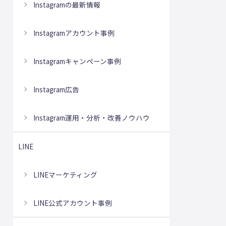
Instagramの最新情報
Instagramアカウント事例
Instagramキャンペーン事例
Instagram広告
Instagram運用・分析・改善ノウハウ
LINE
LINEマーケティング
LINE公式アカウント事例