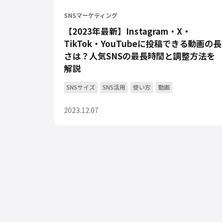
SNSマーケティング
【2023年最新】Instagram・X・
TikTok・YouTubeに投稿できる動画の長
さは？人気SNSの最長時間と調整方法を
解説
SNSサイズ
SNS活用
使い方
動画
2023.12.07