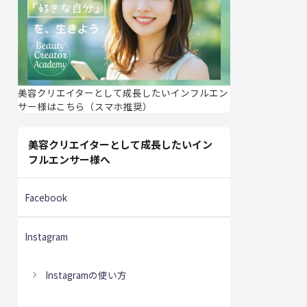
美容クリエイターとして成長したいインフルエン
サー様はこちら（スマホ推奨）
美容クリエイターとして成長したいイン
フルエンサー様へ
Facebook
Instagram
Instagramの使い方