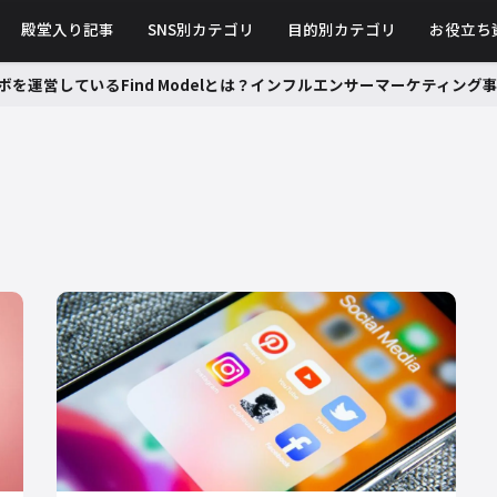
殿堂入り記事
SNS別カテゴリ
目的別カテゴリ
お役立ち
ボを運営しているFind Modelとは？インフルエンサーマーケティン