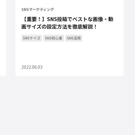
SNSマーケティング
【重要！】SNS投稿でベストな画像・動
画サイズの設定方法を徹底解説！
SNSサイズ
SNS初心者
SNS活用
2022.06.03