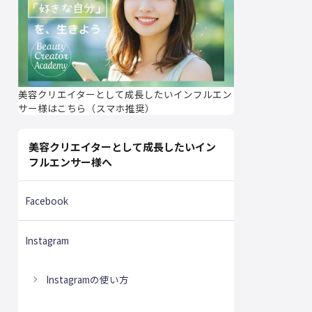
美容クリエイターとして成長したいインフルエン
サー様はこちら（スマホ推奨）
美容クリエイターとして成長したいイン
フルエンサー様へ
Facebook
Instagram
Instagramの使い方