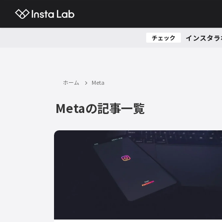
インスタラ
チェック
ホーム
Meta
Metaの記事一覧