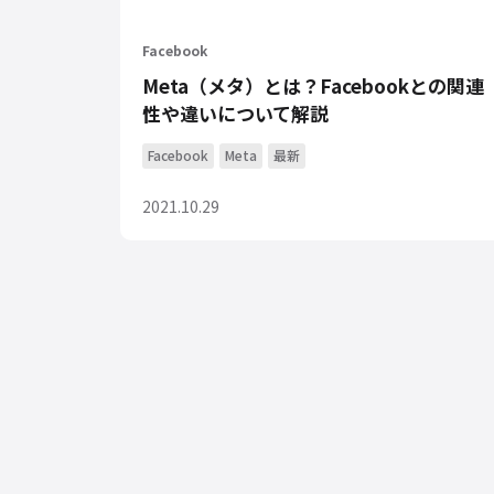
Facebook
Meta（メタ）とは？Facebookとの関連
性や違いについて解説
Facebook
Meta
最新
2021.10.29