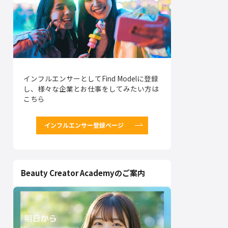
インフルエンサーとしてFind Modelに登録
し、様々な企業とお仕事をしてみたい方は
こちら
インフルエンサー登録ページ
Beauty Creator Academyのご案内