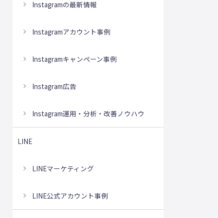
Instagramの最新情報
Instagramアカウント事例
Instagramキャンペーン事例
Instagram広告
Instagram運用・分析・改善ノウハウ
LINE
LINEマーケティング
LINE公式アカウント事例