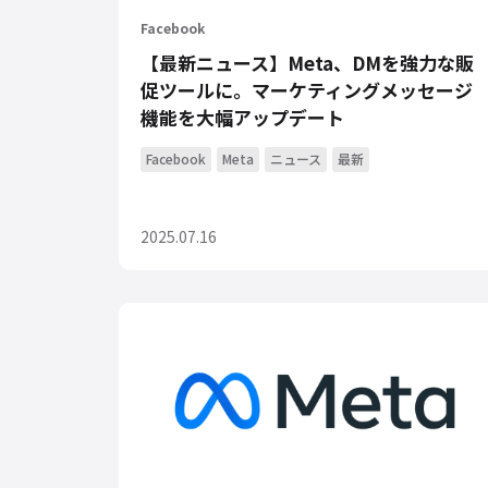
Facebook
【最新ニュース】Meta、DMを強力な販
促ツールに。マーケティングメッセージ
機能を大幅アップデート
Facebook
Meta
ニュース
最新
2025.07.16