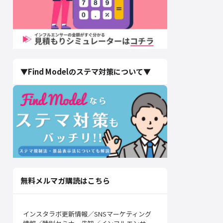
▼Find Modelのステマ対策について▼
無料メルマガ購読はこちら
インスタラボ更新情報／SNSマーケティング