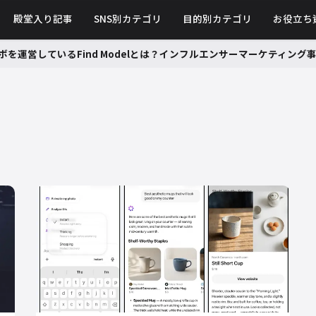
殿堂入り記事
SNS別カテゴリ
目的別カテゴリ
お役立ち
ボを運営しているFind Modelとは？インフルエンサーマーケティン