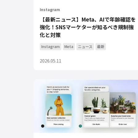
Instagram
【最新ニュース】Meta、AIで年齢確認を
強化！SNSマーケターが知るべき規制強
化と対策
Instagram
Meta
ニュース
最新
2026.05.11