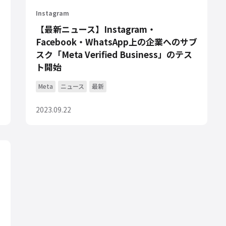
Instagram
【最新ニュース】Instagram・
Facebook・WhatsApp上の企業へのサブ
スク「Meta Verified Business」のテス
ト開始
Meta
ニュース
最新
2023.09.22