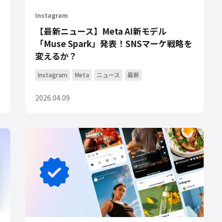
Instagram
【最新ニュース】Meta AI新モデル
「Muse Spark」発表！SNSマーケ戦略を
変えるか？
Instagram
Meta
ニュース
最新
2026.04.09