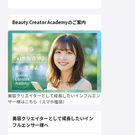
Beauty Creator Academyのご案内
美容クリエイターとして成長したいインフルエン
サー様はこちら（スマホ推奨）
美容クリエイターとして成長したいイン
フルエンサー様へ