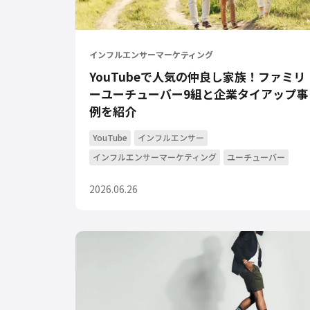
インフルエンサーマーケティング
YouTubeで人気の仲良し家族！ファミリ
ーユーチューバー9組と企業タイアップ事
例を紹介
YouTube
インフルエンサー
インフルエンサーマーケティング
ユーチューバー
2026.06.26