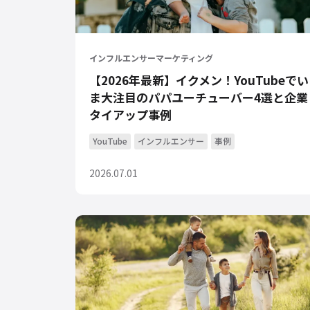
インフルエンサーマーケティング
【2026年最新】イクメン！YouTubeでい
ま大注目のパパユーチューバー4選と企業
タイアップ事例
YouTube
インフルエンサー
事例
2026.07.01