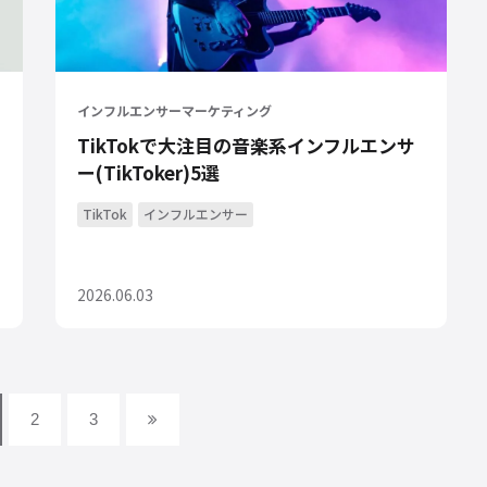
インフルエンサーマーケティング
TikTokで大注目の音楽系インフルエンサ
ー(TikToker)5選
TikTok
インフルエンサー
2026.06.03
2
3