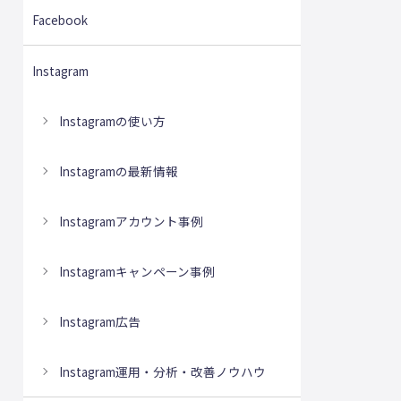
Facebook
Instagram
Instagramの使い方
Instagramの最新情報
Instagramアカウント事例
Instagramキャンペーン事例
Instagram広告
Instagram運用・分析・改善ノウハウ