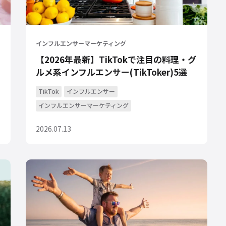
インフルエンサーマーケティング
【2026年最新】TikTokで注目の料理・グ
ルメ系インフルエンサー(TikToker)5選
TikTok
インフルエンサー
インフルエンサーマーケティング
2026.07.13