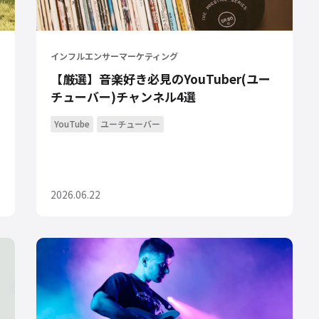
インフルエンサーマーケティング
【厳選】音楽好き必見のYouTuber(ユー
チューバー)チャンネル4選
YouTube
ユーチューバー
2026.06.22