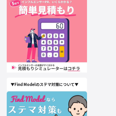
▼Find Modelのステマ対策について▼