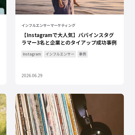
インフルエンサーマーケティング
【Instagramで大人気】パパインスタグ
ラマー3名と企業とのタイアップ成功事例
Instagram
インフルエンサー
事例
2026.06.29