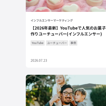
インフルエンサーマーケティング
【2026年最新】YouTubeで人気のお菓子
作りユーチューバー(インフルエンサー)
YouTube
ユーチューバー
事例
2026.07.23