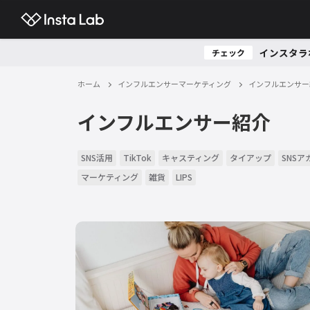
インスタラ
チェック
ホーム
インフルエンサーマーケティング
インフルエンサー
インフルエンサー紹介
SNS活用
TikTok
キャスティング
タイアップ
SNS
マーケティング
雑貨
LIPS