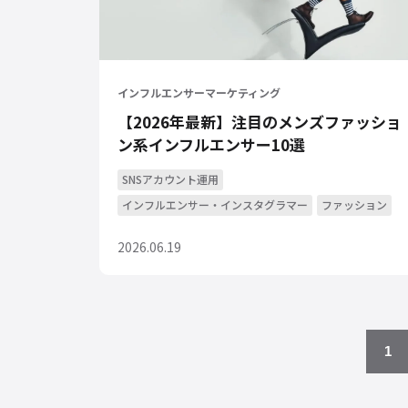
インフルエンサーマーケティング
【2026年最新】注目のメンズファッショ
ン系インフルエンサー10選
SNSアカウント運用
インフルエンサー・インスタグラマー
ファッション
2026.06.19
1