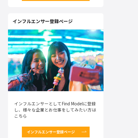
インフルエンサー登録ページ
インフルエンサーとしてFind Modelに登録
し、様々な企業とお仕事をしてみたい方は
こちら
インフルエンサー登録ページ