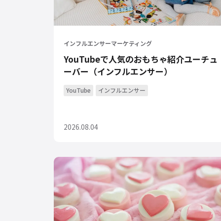
インフルエンサーマーケティング
YouTubeで人気のおもちゃ紹介ユーチュ
ーバー（インフルエンサー）
YouTube
インフルエンサー
2026.08.04