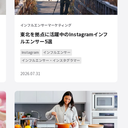
インフルエンサーマーケティング
東北を拠点に活躍中のInstagramインフ
ルエンサー5選
Instagram
インフルエンサー
インフルエンサー・インスタグラマー
2026.07.31