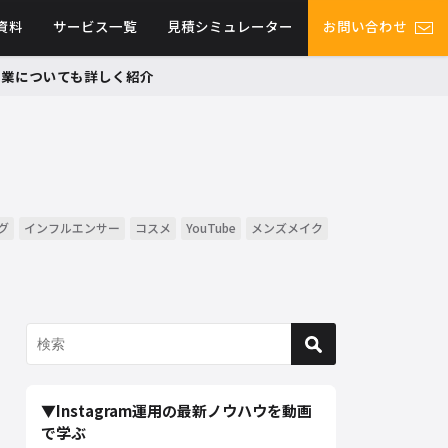
資料
サービス一覧
見積シミュレーター
お問い合わせ
グ事業についても詳しく紹介
グ
インフルエンサー
コスメ
YouTube
メンズメイク
▼Instagram運用の最新ノウハウを動画
で学ぶ