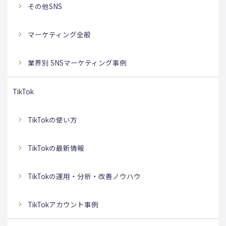
その他SNS
マーケティング全般
業界別 SNSマーケティング事例
TikTok
TikTokの使い方
TikTokの最新情報
TikTokの運用・分析・改善ノウハウ
TikTokアカウント事例