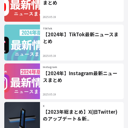
まとめ
2025.05.19
TikTok
【2024年】TikTok最新ニュースま
とめ
2025.05.19
Instagram
【2024年】Instagram最新ニュー
スまとめ
2025.05.19
X
【2023年総まとめ】X(旧Twitter)
のアップデート＆新..