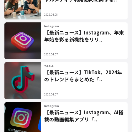
2025.04.08
Instagram
【最新ニュース】Instagram、年末
年始を彩る新機能をリリ..
2025.04.07
TikTok
【最新ニュース】TikTok、2024年
のトレンドをまとめた「..
2025.04.07
Instagram
【最新ニュース】Instagram、AI搭
載の動画編集アプリ「..