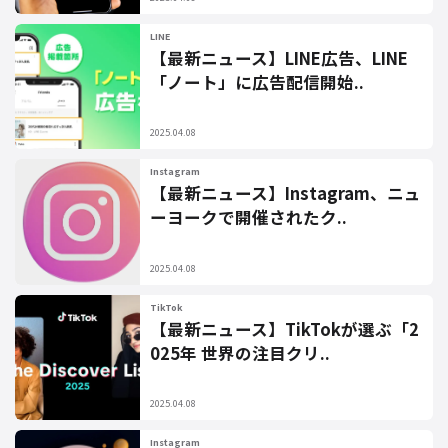
LINE
【最新ニュース】LINE広告、LINE
「ノート」に広告配信開始..
2025.04.08
Instagram
【最新ニュース】Instagram、ニュ
ーヨークで開催されたク..
2025.04.08
TikTok
【最新ニュース】TikTokが選ぶ「2
025年 世界の注目クリ..
2025.04.08
Instagram