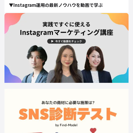
▼Instagram運用の最新ノウハウを動画で学ぶ