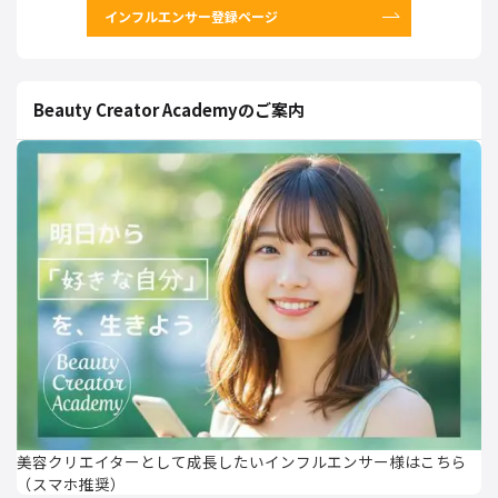
インフルエンサー登録ページ
Beauty Creator Academyのご案内
美容クリエイターとして成長したいインフルエンサー様はこちら
（スマホ推奨）