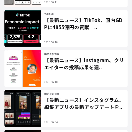
2025.06.11
TikTok
【最新ニュース】TikTok、国内GD
Pに4855億円の貢献 ..
2025.06.10
Instagram
【最新ニュース】Instagram、クリ
エイターの投稿成果を週..
2025.06.10
Instagram
【最新ニュース】インスタグラム、
編集アプリの最新アップデートを..
2025.06.04