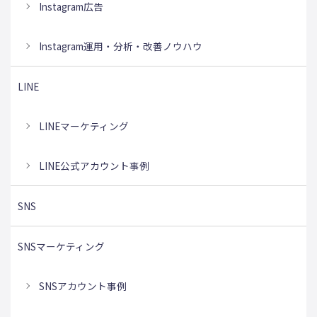
Instagram広告
Instagram運用・分析・改善ノウハウ
LINE
LINEマーケティング
LINE公式アカウント事例
SNS
SNSマーケティング
SNSアカウント事例