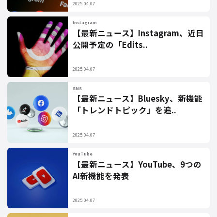
2025.04.07
Instagram
【最新ニュース】Instagram、近日
公開予定の「Edits..
2025.04.07
SNS
【最新ニュース】Bluesky、新機能
「トレンドトピック」を追..
2025.04.07
YouTube
【最新ニュース】YouTube、9つの
AI新機能を発表
2025.04.07