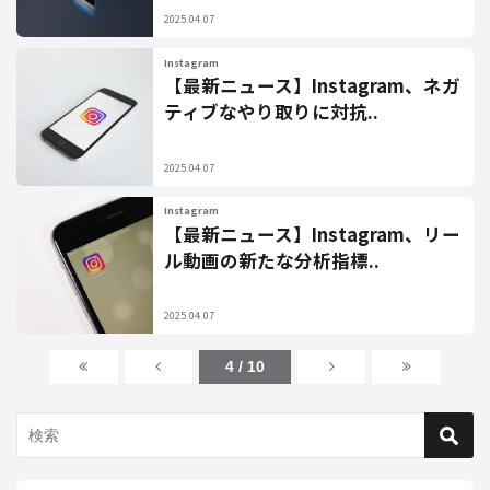
2025.04.07
Instagram
【最新ニュース】Instagram、ネガ
ティブなやり取りに対抗..
2025.04.07
Instagram
【最新ニュース】Instagram、リー
ル動画の新たな分析指標..
2025.04.07
4 / 10