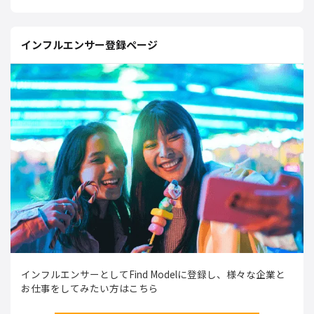
インフルエンサー登録ページ
インフルエンサーとしてFind Modelに登録し、様々な企業と
お仕事をしてみたい方はこちら