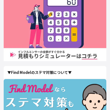
▼Find Modelのステマ対策について▼