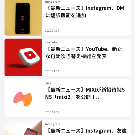
Instagram
【最新ニュース】Instagram、DM
に翻訳機能を追加
2025.04.07
YouTube
【最新ニュース】YouTube、新た
な自動吹き替え機能を発表
2025.04.07
SNS
【最新ニュース】MIXIが新招待制S
NS「mixi2」を公開！..
2025.04.07
Instagram
【最新ニュース】Instagram、友達