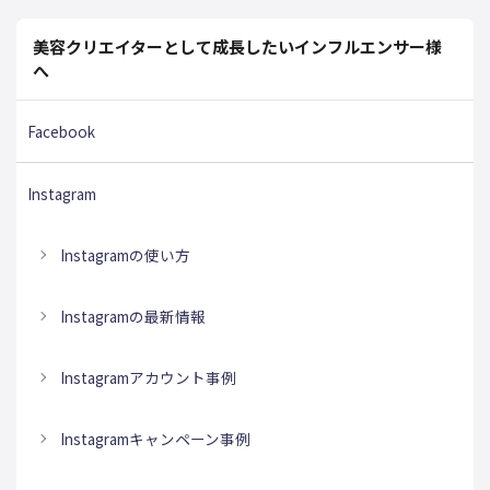
美容クリエイターとして成長したいインフルエンサー様
へ
Facebook
Instagram
Instagramの使い方
Instagramの最新情報
Instagramアカウント事例
Instagramキャンペーン事例