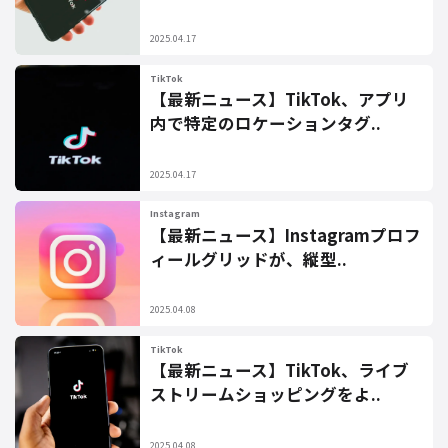
2025.04.17
TikTok
【最新ニュース】TikTok、アプリ
内で特定のロケーションタグ..
2025.04.17
Instagram
【最新ニュース】Instagramプロフ
ィールグリッドが、縦型..
2025.04.08
TikTok
【最新ニュース】TikTok、ライブ
ストリームショッピングをよ..
2025.04.08