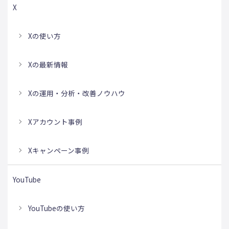
X
Xの使い方
Xの最新情報
Xの運用・分析・改善ノウハウ
Xアカウント事例
Xキャンペーン事例
YouTube
YouTubeの使い方