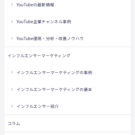
YouTubeの最新情報
YouTube企業チャンネル事例
YouTube運用・分析・改善ノウハウ
インフルエンサーマーケティング
インフルエンサーマーケティングの事例
インフルエンサーマーケティングの基本
インフルエンサー紹介
コラム