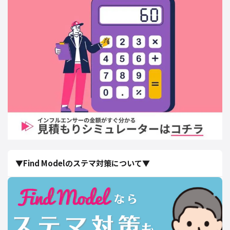
▼Find Modelのステマ対策について▼