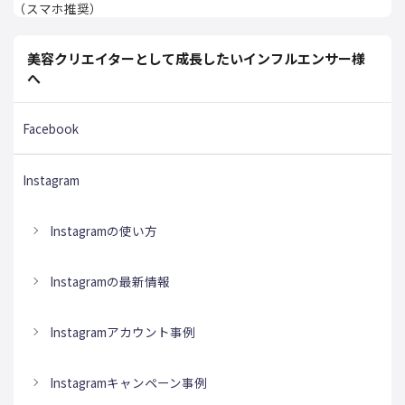
（スマホ推奨）
美容クリエイターとして成長したいインフルエンサー様
へ
Facebook
Instagram
Instagramの使い方
Instagramの最新情報
Instagramアカウント事例
Instagramキャンペーン事例