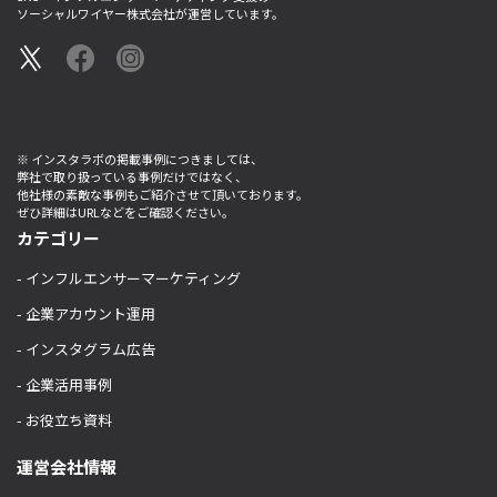
ソーシャルワイヤー株式会社が運営しています。
※ インスタラボの掲載事例につきましては、
弊社で取り扱っている事例だけではなく、
他社様の素敵な事例もご紹介させて頂いております。
ぜひ詳細はURLなどをご確認ください。
カテゴリー
- インフルエンサーマーケティング
- 企業アカウント運用
- インスタグラム広告
- 企業活用事例
- お役立ち資料
運営会社情報