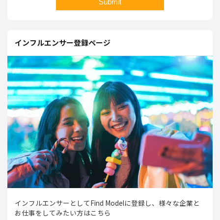
インフルエンサー登録ページ
インフルエンサーとしてFind Modelに登録し、様々な企業と
お仕事をしてみたい方はこちら