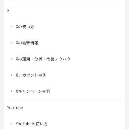
X
Xの使い方
Xの最新情報
Xの運用・分析・改善ノウハウ
Xアカウント事例
Xキャンペーン事例
YouTube
YouTubeの使い方