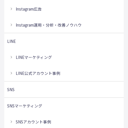
Instagram広告
Instagram運用・分析・改善ノウハウ
LINE
LINEマーケティング
LINE公式アカウント事例
SNS
SNSマーケティング
SNSアカウント事例