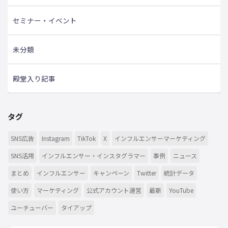
セミナー・イベント
未分類
殿堂入り記事
タグ
SNS広告
Instagram
TikTok
X
インフルエンサーマーケティング
SNS活用
インフルエンサー・インスタグラマー
事例
ニュース
まとめ
インフルエンサー
キャンペーン
Twitter
統計データ
使い方
マーケティング
公式アカウント運営
最新
YouTube
ユーチューバー
タイアップ