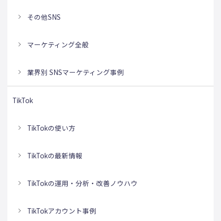
その他SNS
マーケティング全般
業界別 SNSマーケティング事例
TikTok
TikTokの使い方
TikTokの最新情報
TikTokの運用・分析・改善ノウハウ
TikTokアカウント事例