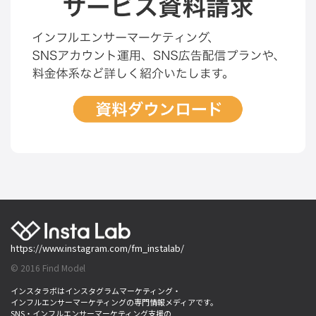
https://www.instagram.com/fm_instalab/
© 2016 Find Model
インスタラボはインスタグラムマーケティング・
インフルエンサーマーケティングの専門情報メディアです。
SNS・インフルエンサーマーケティング支援の