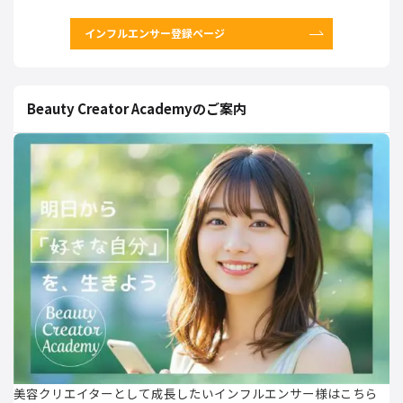
インフルエンサー登録ページ
Beauty Creator Academyのご案内
美容クリエイターとして成長したいインフルエンサー様はこちら