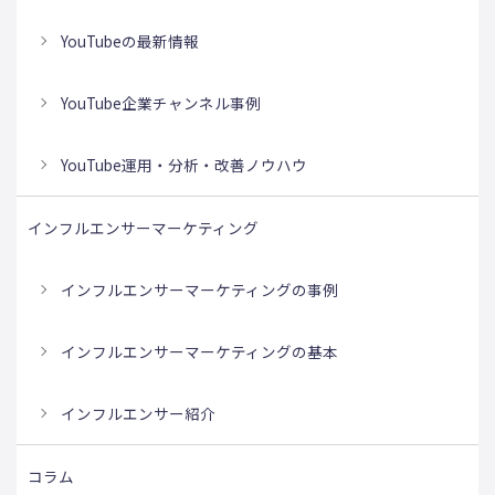
YouTubeの最新情報
YouTube企業チャンネル事例
YouTube運用・分析・改善ノウハウ
インフルエンサーマーケティング
インフルエンサーマーケティングの事例
インフルエンサーマーケティングの基本
インフルエンサー紹介
コラム