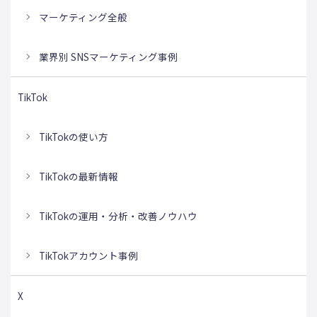
マーケティング全般
業界別 SNSマーケティング事例
TikTok
TikTokの使い方
TikTokの最新情報
TikTokの運用・分析・改善ノウハウ
TikTokアカウント事例
X