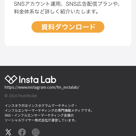
https://www.instagram.com/fm_instalab/
© 2016 Find Model
インスタラボはインスタグラムマーケティング・
インフルエンサーマーケティングの専門情報メディアです。
SNS・インフルエンサーマーケティング支援の
ソーシャルワイヤー株式会社が運営しています。