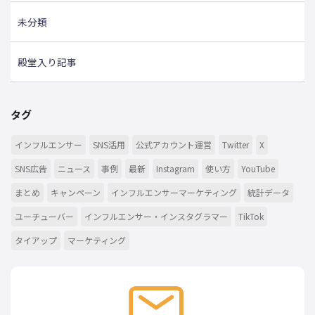
未分類
殿堂入り記事
タグ
インフルエンサー
SNS活用
公式アカウント運営
Twitter
X
SNS広告
ニュース
事例
最新
Instagram
使い方
YouTube
まとめ
キャンペーン
インフルエンサーマーケティング
統計データ
ユーチューバー
インフルエンサー・インスタグラマー
TikTok
タイアップ
マーケティング