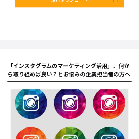
「インスタグラムのマーケティング活用」、何か
ら取り組めば良い？とお悩みの企業担当者の方へ