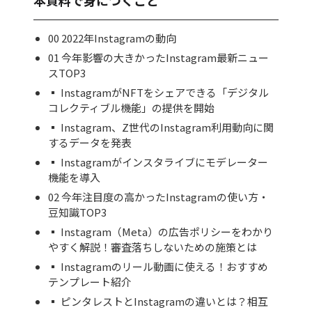
本資料で身につくこと
00 2022年Instagramの動向
01 今年影響の大きかったInstagram最新ニュー
スTOP3
▪ InstagramがNFTをシェアできる「デジタル
コレクティブル機能」の提供を開始
▪ Instagram、Z世代のInstagram利用動向に関
するデータを発表
▪ Instagramがインスタライブにモデレーター
機能を導入
02 今年注目度の高かったInstagramの使い方・
豆知識TOP3
▪ Instagram（Meta）の広告ポリシーをわかり
やすく解説！審査落ちしないための施策とは
▪ Instagramのリール動画に使える！おすすめ
テンプレート紹介
▪ ピンタレストとInstagramの違いとは？相互