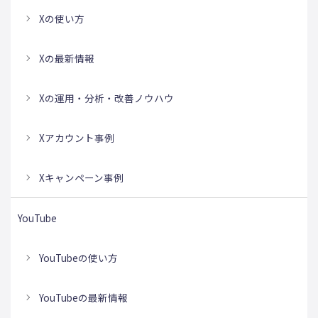
Xの使い方
Xの最新情報
Xの運用・分析・改善ノウハウ
Xアカウント事例
Xキャンペーン事例
YouTube
YouTubeの使い方
YouTubeの最新情報