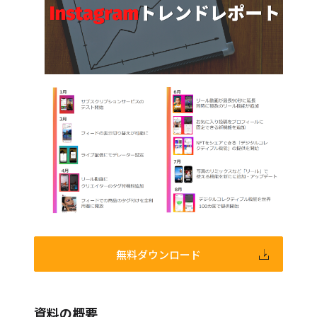
資料の概要