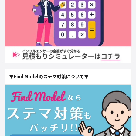
▼Find Modelのステマ対策について▼