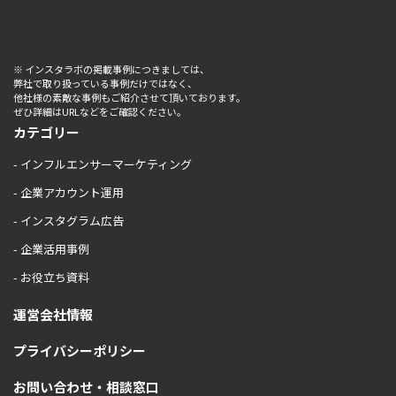
※ インスタラボの掲載事例につきましては、
弊社で取り扱っている事例だけではなく、
他社様の素敵な事例もご紹介させて頂いております。
ぜひ詳細はURLなどをご確認ください。
カテゴリー
- インフルエンサーマーケティング
- 企業アカウント運用
- インスタグラム広告
- 企業活用事例
- お役立ち資料
運営会社情報
プライバシーポリシー
お問い合わせ・相談窓口