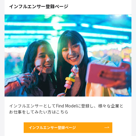
インフルエンサー登録ページ
インフルエンサーとしてFind Modelに登録し、様々な企業と
お仕事をしてみたい方はこちら
インフルエンサー登録ページ