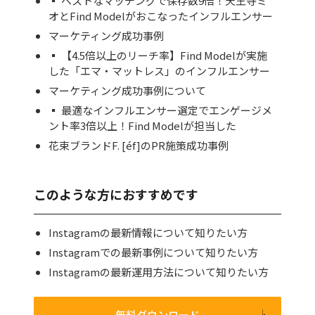
▪ ベストなマッチングで保存数9倍！天王寺ミ
オとFind Modelがおこなったインフルエンサー
マーケティング成功事例
▪ 【4.5倍以上のリーチ率】Find Modelが実施
した「エマ・マットレス」のインフルエンサー
マーケティング成功事例について
▪ 最適なインフルエンサー選定でエンゲージメ
ント率3倍以上！Find Modelが担当した
花束ブランドF. [éf]のPR施策成功事例
このような方におすすめです
Instagramの最新情報について知りたい方
Instagramでの最新事例について知りたい方
Instagramの最新運用方法について知りたい方