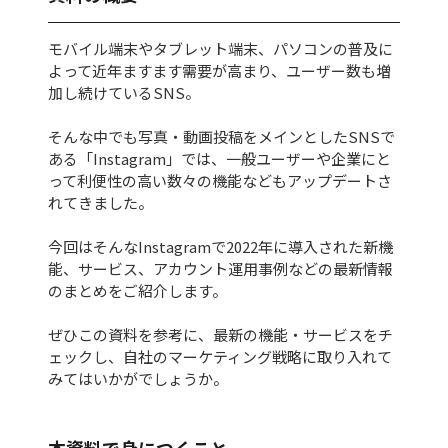
モバイル端末やタブレット端末、パソコンの普及に
よって近年ますます需要が高まり、ユーザー数も増
加し続けているSNS。
そんな中でも写真・動画投稿をメインとしたSNSで
ある「Instagram」では、一般ユーザーや企業にと
って利便性の高い数々の機能などもアップデートさ
れてきました。
今回はそんなInstagramで2022年に導入された新機
能、サービス、アカウント運用事例などの最新情報
のまとめをご紹介します。
ぜひこの資料を参考に、最新の機能・サービスをチ
ェックし、自社のマーケティング戦略に取り入れて
みてはいかがでしょうか。