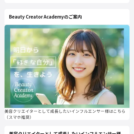
Beauty Creator Academyのご案内
美容クリエイターとして成長したいインフルエンサー様はこちら
（スマホ推奨）
美容クリエイターとして成長したいインフルエンサー様