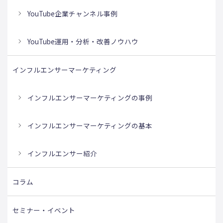
YouTube企業チャンネル事例
YouTube運用・分析・改善ノウハウ
インフルエンサーマーケティング
インフルエンサーマーケティングの事例
インフルエンサーマーケティングの基本
インフルエンサー紹介
コラム
セミナー・イベント