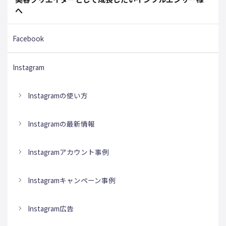
へ
Facebook
Instagram
Instagramの使い方
Instagramの最新情報
Instagramアカウント事例
Instagramキャンペーン事例
Instagram広告