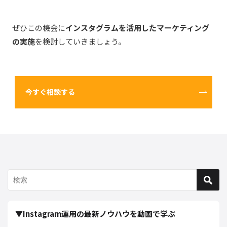
ぜひこの機会に
インスタグラムを活用したマーケティング
の実施
を検討していきましょう。
今すぐ相談する
▼Instagram運用の最新ノウハウを動画で学ぶ