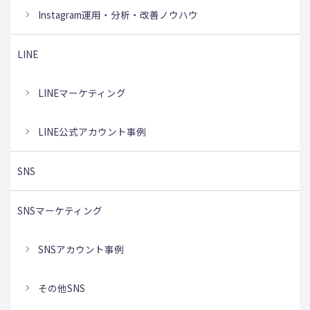
Instagram運用・分析・改善ノウハウ
LINE
LINEマーケティング
LINE公式アカウント事例
SNS
SNSマーケティング
SNSアカウント事例
その他SNS