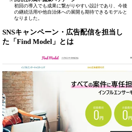
初回の導入でも成果に繋がりやすい設計であり、今後
の継続活用や他自治体への展開も期待できるモデルと
なりました。
SNS
キャンペーン・広告配信を担当し
た「
Find Model
」とは