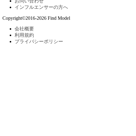
お問い合わせ
インフルエンサーの方へ
Copyright©2016-
2026
Find Model
会社概要
利用規約
プライバシーポリシー