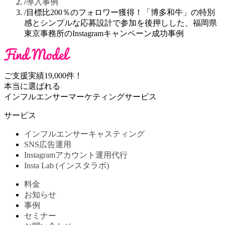
/
導入事例
/
目標比200％のフォロワー獲得！「博多和牛」の特別
感とシンプルな応募設計で参加を後押しした、福岡県
東京事務所のInstagramキャンペーン成功事例
ご支援実績19,000件！
本当に選ばれる
インフルエンサーマーケティングサービス
サービス
インフルエンサーキャスティング
SNS広告運用
Instagramアカウント運用代行
Insta Lab (インスタラボ)
料金
お知らせ
事例
セミナー