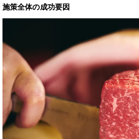
施策全体の成功要因