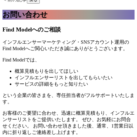
お問い合わせ
Find Modelへのご相談
インフルエンサーマーケティング・SNSアカウント運用の
Find Modelへご関心いただき誠にありがとうございます。
Find Modelでは、
概算見積もりを出してほしい
インフルエンサーリストを出してもらいたい
サービスの詳細をもっと知りたい
という企業の皆さまを、専任担当者がフルサポートいたしま
す。
お客様のご要望に合わせ、迅速に概算見積もり、インフルエ
ンサーリストをご提供いたします。 ぜひ、お気軽にお問合
せください。 お問い合わせ頂きました後、通常、1営業日以
内に折り返しご連絡差し上げます。