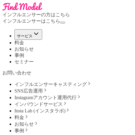
インフルエンサーの方はこちら
インフルエンサーはこちら
サービス
料金
お知らせ
事例
セミナー
お問い合わせ
インフルエンサーキャスティング
SNS広告運用
Instagramアカウント運用代行
インバウンドサービス
Insta Lab (インスタラボ)
料金
お知らせ
事例