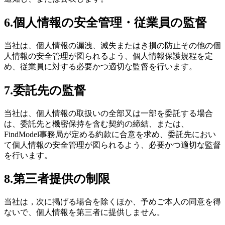
6.個人情報の安全管理・従業員の監督
当社は、個人情報の漏洩、滅失またはき損の防止その他の個
人情報の安全管理が図られるよう、個人情報保護規程を定
め、従業員に対する必要かつ適切な監督を行います。
7.委託先の監督
当社は、個人情報の取扱いの全部又は一部を委託する場合
は、委託先と機密保持を含む契約の締結、または、
FindModel事務局が定める約款に合意を求め、委託先におい
て個人情報の安全管理が図られるよう、必要かつ適切な監督
を行います。
8.第三者提供の制限
当社は，次に掲げる場合を除くほか、予めご本人の同意を得
ないで、個人情報を第三者に提供しません。