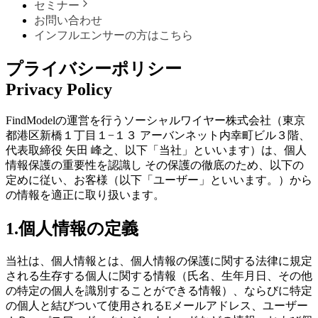
セミナー
お問い合わせ
インフルエンサーの方はこちら
プライバシーポリシー
Privacy Policy
FindModelの運営を行うソーシャルワイヤー株式会社（東京
都港区新橋１丁目１−１３ アーバンネット内幸町ビル３階、
代表取締役 矢田 峰之、以下「当社」といいます）は、個人
情報保護の重要性を認識し その保護の徹底のため、以下の
定めに従い、お客様（以下「ユーザー」といいます。）から
の情報を適正に取り扱います。
1.個人情報の定義
当社は、個人情報とは、個人情報の保護に関する法律に規定
される生存する個人に関する情報（氏名、生年月日、その他
の特定の個人を識別することができる情報）、ならびに特定
の個人と結びついて使用されるEメールアドレス、ユーザー