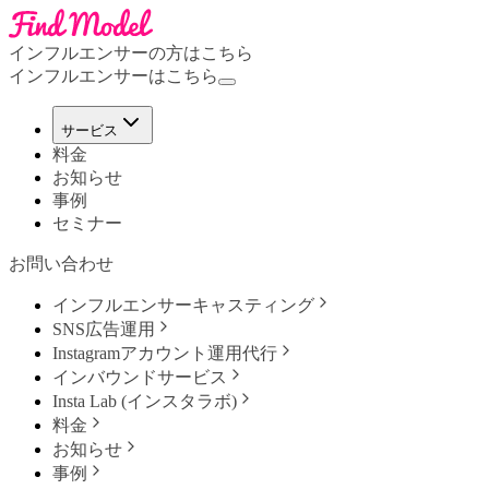
インフルエンサーの方はこちら
インフルエンサーはこちら
サービス
料金
お知らせ
事例
セミナー
お問い合わせ
インフルエンサーキャスティング
SNS広告運用
Instagramアカウント運用代行
インバウンドサービス
Insta Lab (インスタラボ)
料金
お知らせ
事例