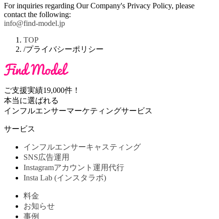
For inquiries regarding Our Company's Privacy Policy, please
contact the following:
info@find-model.jp
TOP
/
プライバシーポリシー
ご支援実績19,000件！
本当に選ばれる
インフルエンサーマーケティングサービス
サービス
インフルエンサーキャスティング
SNS広告運用
Instagramアカウント運用代行
Insta Lab (インスタラボ)
料金
お知らせ
事例