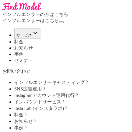
インフルエンサーの方はこちら
インフルエンサーはこちら
サービス
料金
お知らせ
事例
セミナー
お問い合わせ
インフルエンサーキャスティング
SNS広告運用
Instagramアカウント運用代行
インバウンドサービス
Insta Lab (インスタラボ)
料金
お知らせ
事例