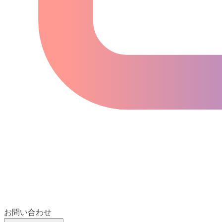
お問い合わせ