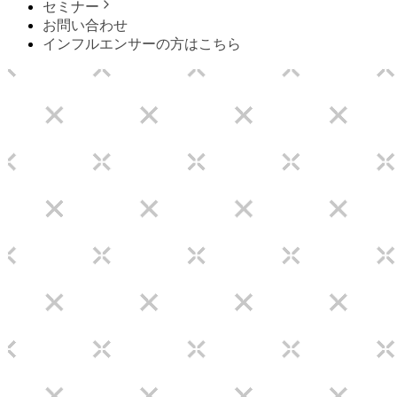
セミナー
お問い合わせ
インフルエンサーの方はこちら