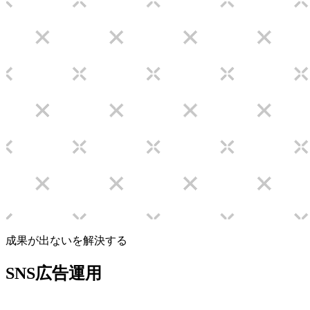
成果が出ないを解決する
SNS広告運用