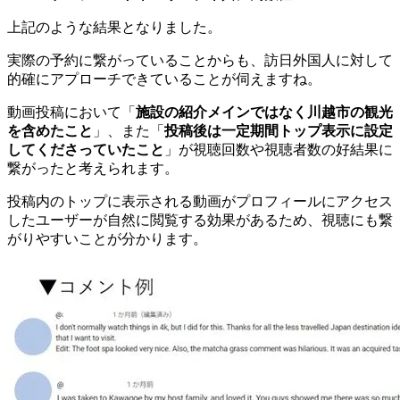
上記のような結果となりました。
実際の予約に繋がっていることからも、訪日外国人に対して
的確にアプローチできていることが伺えますね。
動画投稿において「
施設の紹介メインではなく川越市の観光
を含めたこと
」、また「
投稿後は一定期間トップ表示に設定
してくださっていたこと
」が視聴回数や視聴者数の好結果に
繋がったと考えられます。
投稿内のトップに表示される動画がプロフィールにアクセス
したユーザーが自然に閲覧する効果があるため、視聴にも繋
がりやすいことが分かります。