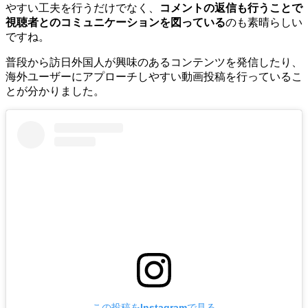
やすい工夫を行うだけでなく、
コメントの返信も行うことで
視聴者とのコミュニケーションを図っている
のも素晴らしい
ですね。
普段から訪日外国人が興味のあるコンテンツを発信したり、
海外ユーザーにアプローチしやすい動画投稿を行っているこ
とが分かりました。
この投稿をInstagramで見る