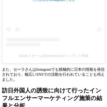
Sarah ∥ せーら(@seerasan)がシェアした投稿
また、セーラさんはInstagramでも積極的に日本の情報を発信
されており、幅広いSNSでの活動を行われていることも伺え
ました。
訪日外国人の誘致に向けて行ったイン
フルエンサーマーケティング施策の結
果と分析