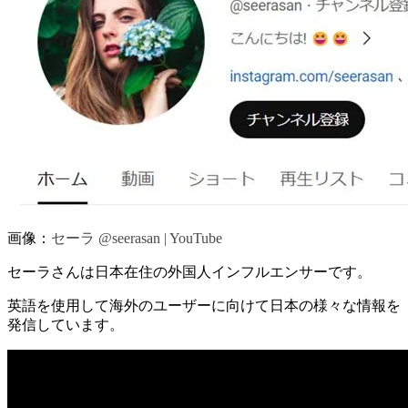
画像：
セーラ @seerasan | YouTube
セーラさんは日本在住の外国人インフルエンサーです。
英語を使用して海外のユーザーに向けて日本の様々な情報を
発信しています。