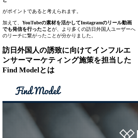
がポイントであると考えられます。
加えて、
YouTubeの素材を活かしてInstagramのリール動画
でも発信を行ったこと
が、より多くの訪日外国人ユーザーへ
のリーチに繋がったことが分かりました。
訪日外国人の誘致に向けてインフルエ
ンサーマーケティング施策を担当した
Find Modelとは