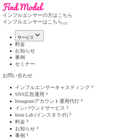
インフルエンサーの方はこちら
インフルエンサーはこちら
サービス
料金
お知らせ
事例
セミナー
お問い合わせ
インフルエンサーキャスティング
SNS広告運用
Instagramアカウント運用代行
インバウンドサービス
Insta Lab (インスタラボ)
料金
お知らせ
事例