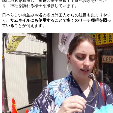
緒に浴衣を着用し、川越の菓子屋横丁で食べ歩きを行った
り、神社を訪れる様子を撮影しています。
日本らしい街並みや浴衣姿は外国人からの注目も集まりやす
く、
サムネイルにも使用することで多くのリーチ獲得を図っ
ている
ことが伺えます。