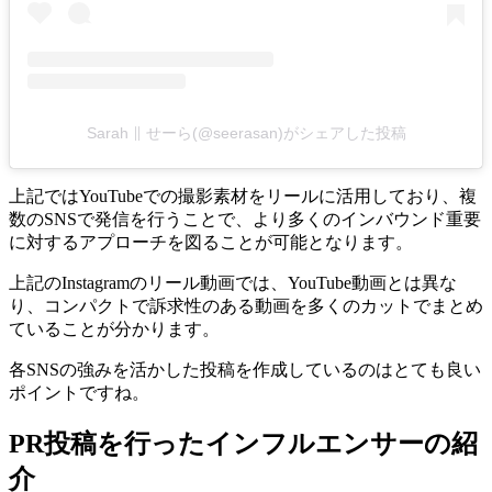
Sarah ∥ せーら(@seerasan)がシェアした投稿
上記ではYouTubeでの撮影素材をリールに活用しており、複
数のSNSで発信を行うことで、より多くのインバウンド重要
に対するアプローチを図ることが可能となります。
上記のInstagramのリール動画では、YouTube動画とは異な
り、コンパクトで訴求性のある動画を多くのカットでまとめ
ていることが分かります。
各SNSの強みを活かした投稿を作成しているのはとても良い
ポイントですね。
PR投稿を行ったインフルエンサーの紹
介