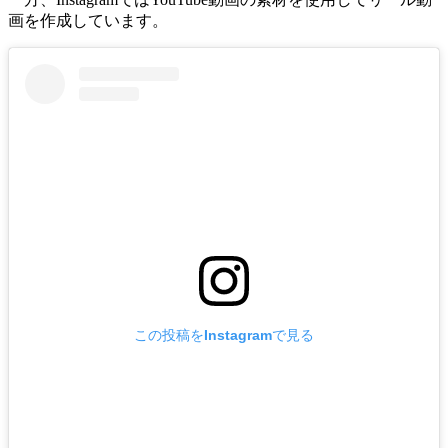
画を作成しています。
この投稿をInstagramで見る