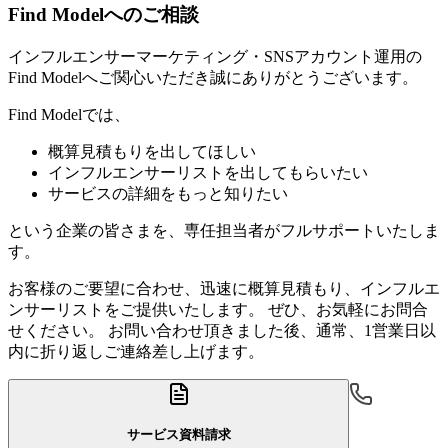
Find Modelへのご相談
インフルエンサーマーケティング・SNSアカウント運用の
Find Modelへご関心いただき誠にありがとうございます。
Find Modelでは、
概算見積もりを出してほしい
インフルエンサーリストを出してもらいたい
サービスの詳細をもっと知りたい
という企業の皆さまを、専任担当者がフルサポートいたしま
す。
お客様のご要望に合わせ、迅速に概算見積もり、インフルエ
ンサーリストをご提供いたします。 ぜひ、お気軽にお問合
せください。 お問い合わせ頂きました後、通常、1営業日以
内に折り返しご連絡差し上げます。
サービス資料請求