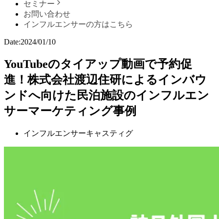
セミナー
お問い合わせ
インフルエンサーの方はこちら
Date:
2024/01/10
YouTubeのタイアップ動画で予約促
進！株式会社渡辺住研によるインバウ
ンドへ向けた民泊施設のインフルエン
サーマーケティング事例
インフルエンサーキャスティグ