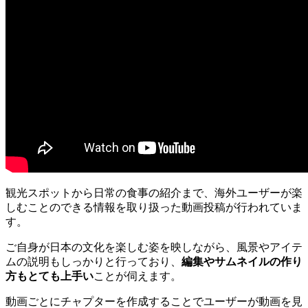
観光スポットから日常の食事の紹介まで、海外ユーザーが楽
しむことのできる情報を取り扱った動画投稿が行われていま
す。
ご自身が日本の文化を楽しむ姿を映しながら、風景やアイテ
ムの説明もしっかりと行っており、
編集やサムネイルの作り
方もとても上手い
ことが伺えます。
動画ごとにチャプターを作成することでユーザーが動画を見