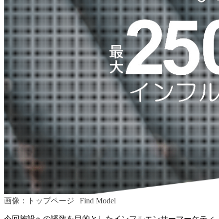
画像：トップページ | Find Model
今回施設への誘致を目的としたインフルエンサーマーケティ