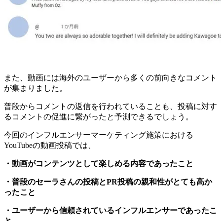
また、動画には海外のユーザーから多くの前向きなコメント
が集まりました。
普段からコメントの返信を行われていることも、投稿に対す
るコメントの促進に繋がったと予測できるでしょう。
今回のインフルエンサーマーケティング施策における
YouTubeの動画投稿では、
・動画がコンテンツとして楽しめる内容であったこと
・普段のセーラさんの投稿とPR投稿の親和性がとても高か
ったこと
・ユーザーから信頼されているインフルエンサーであったこ
と