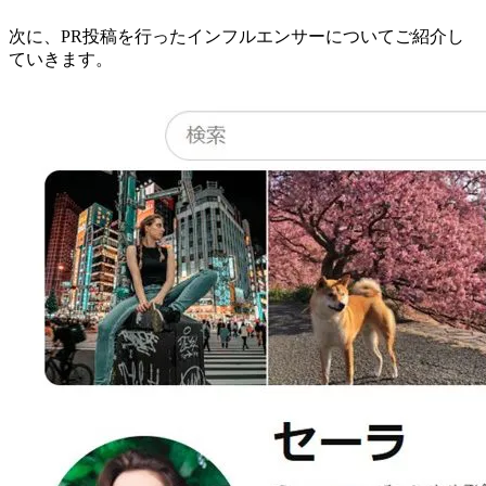
次に、PR投稿を行ったインフルエンサーについてご紹介し
ていきます。