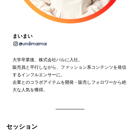
まいまい
@undimaimai
大学卒業後、株式会社パルに入社。
販売員と平行しながら、ファッション系コンテンツを発信
するインフルエンサーに。
企業とのコラボアイテムを開発・販売しフォロワーから絶
大な人気を獲得。
セッション