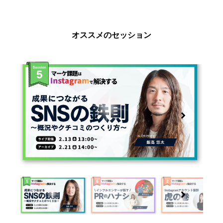
オススメのセッション