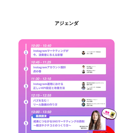
アジェンダ