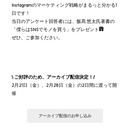
Instagramのマーケティング戦略がまるっと分かる1
日です！
当日のアンケート回答者には、飯髙 悠太氏著書の
「僕らはSNSでモノを買う」をプレゼント
ぜひ、ご参加ください。
\ ご好評のため、アーカイブ配信決定！/
2月21日（金）、2月28日（金）の2日間に渡って開
催
アーカイブ配信のお申し込み