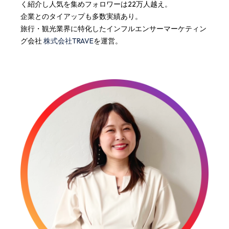
く紹介し人気を集めフォロワーは22万人越え。
企業とのタイアップも多数実績あり。
旅行・観光業界に特化したインフルエンサーマーケティン
グ会社
株式会社TRAVE
を運営。