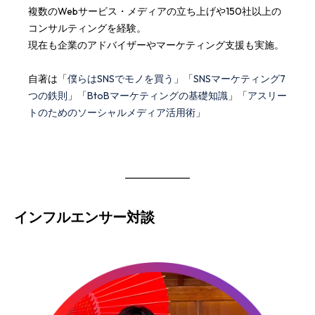
複数のWebサービス・メディアの立ち上げや150社以上の
コンサルティングを経験。
現在も企業のアドバイザーやマーケティング支援も実施。
自著は「
僕らはSNSでモノを買う
」「
SNSマーケティング7
つの鉄則
」「
BtoBマーケティングの基礎知識
」「
アスリー
トのためのソーシャルメディア活用術
」
インフルエンサー対談