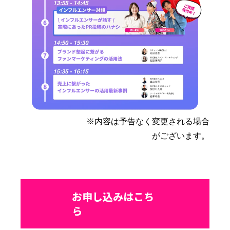
※内容は予告なく変更される場合
がございます。
お申し込みはこち
ら