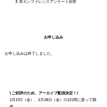
本カンファレンスアンケート回答
お申し込み
お申し込みは終了しました。
\ ご好評のため、アーカイブ配信決定！/
2月21日（金）、2月28日（金）の2日間に渡って開
催