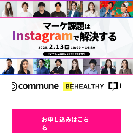
お申し込みはこち
ら