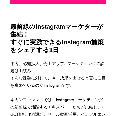
最前線のInstagramマーケターが
集結！
すぐに実践できるInstagram施策
をシェアする1日
集客、認知拡大、売上アップ…マーケティングの課
題は山積み...
そんな課題に対して、今、成果を出せると更に注目
を集めているのがInstagramです。
本カンファレンスでは、Instagramマーケティング
の最前線で活躍するエキスパートたちが集結し、U
GC戦略、KPI設計、リール動画活用、インフルエン