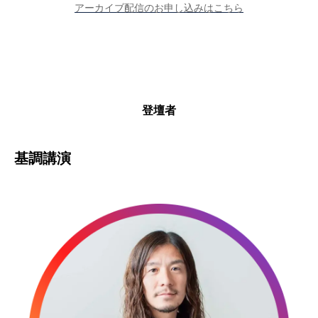
アーカイブ配信のお申し込みはこちら
登壇者
基調講演