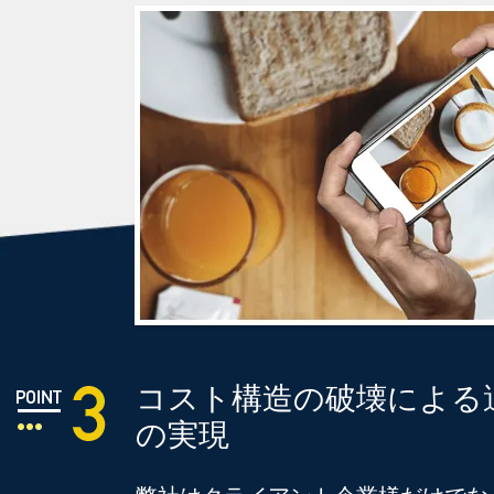
コスト構造の破壊による
の実現