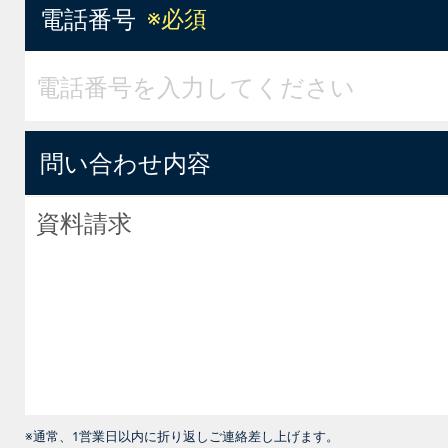
電話番号
※必須
問い合わせ内容
※通常、1営業日以内に折り返しご連絡差し上げます。