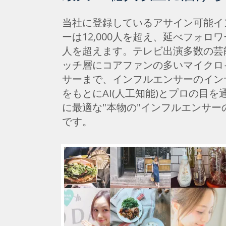
当社に登録しているアサイン可能イ
ーは12,000人を超え、延べフォロワ
人を超えます。テレビ出演多数の芸
ッチ層にコアファンの多いマイクロ
サーまで、インフルエンサーのイン
をもとにAI(人工知能)とプロの目を
に最適な"本物の"インフルエンサー
です。