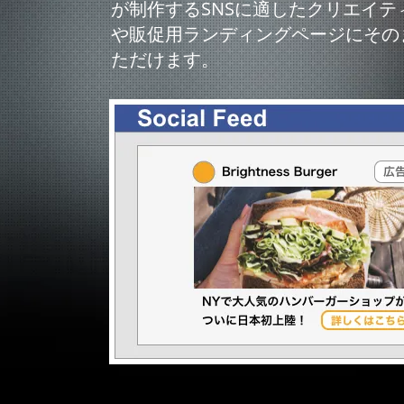
が制作するSNSに適したクリエイテ
や販促用ランディングページにその
ただけます。