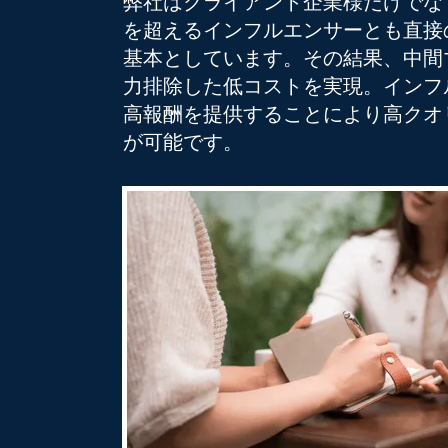
弊社はクライアント企業様だけでなく、
を超えるインフルエンサーとも直接
基本としています。その結果、中間
力排除した低コストを実現。インフ
高報酬を提供することにより高クオ
が可能です。