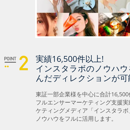
実績16,500件以上!
インスタラボのノウハウ
んだディレクションが可
東証一部企業様を中心に合計16,50
フルエンサーマーケティング支援実績
ケティングメディア「インスタラボ
ノウハウをフルに活用します。