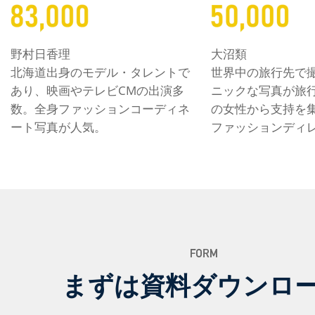
野村日香理
大沼類
北海道出身のモデル・タレントで
世界中の旅行先で
あり、映画やテレビCMの出演多
ニックな写真が旅
数。全身ファッションコーディネ
の女性から支持を
ート写真が人気。
ファッションディ
まずは資料ダウンロ