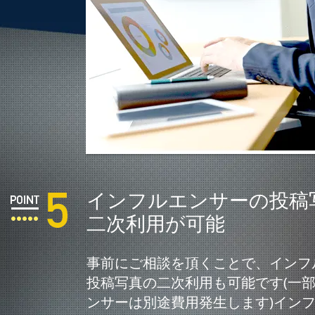
インフルエンサーの投稿
二次利用が可能
事前にご相談を頂くことで、インフ
投稿写真の二次利用も可能です(一
ンサーは別途費用発生します)イン