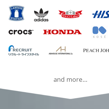
and more…