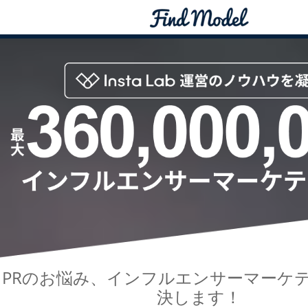
PRのお悩み、インフルエンサーマーケ
決します！