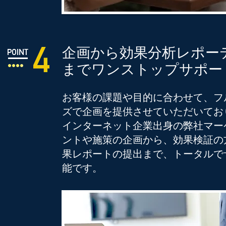
企画から効果分析レポー
までワンストップサポー
お客様の課題や目的に合わせて、フ
ズで企画を提供させていただいてお
インターネット企業出身の弊社マー
ントや施策の企画から、効果検証の
果レポートの提出まで、トータルで
能です。