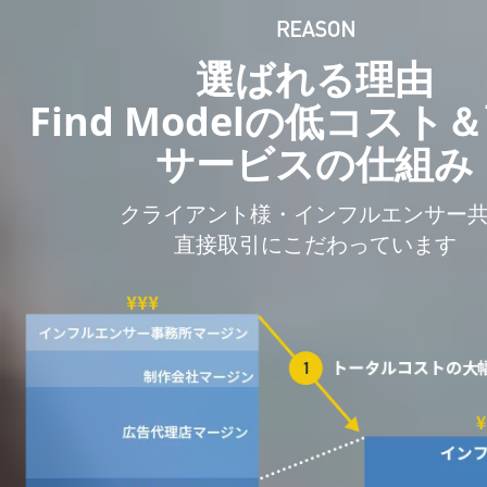
選ばれる理由
Find Modelの低コスト
サービスの仕組み
クライアント様・インフルエンサー
直接取引にこだわっています