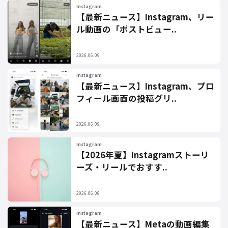
Instagram
【最新ニュース】Instagram、リー
ル動画の「ポストビュー..
2026.06.09
Instagram
【最新ニュース】Instagram、プロ
フィール画面の投稿グリ..
2026.06.09
Instagram
【2026年夏】Instagramストーリ
ーズ・リールでおすす..
2026.06.08
Instagram
【最新ニュース】Metaの動画編集