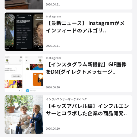
2026.06.11
Instagram
【最新ニュース】 Instagramがメ
インフィードのアルゴリ..
2026.06.11
Instagram
【インスタグラム新機能】GIF画像
をDM(ダイレクトメッセージ..
2026.06.10
インフルエンサーマーケティング
【キッズアパレル編】インフルエン
サーとコラボした企業の商品開発..
2026.06.10