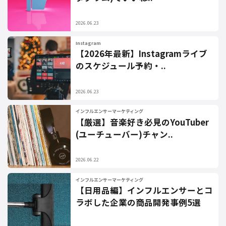
2026.06.23
Instagram
【2026年最新】Instagramライブ
のスケジュール予約・..
2026.06.23
インフルエンサーマーケティング
【厳選】音楽好き必見のYouTuber
(ユーチューバー)チャン..
2026.06.22
インフルエンサーマーケティング
【日用品編】インフルエンサーとコ
ラボした企業の商品開発事例5選