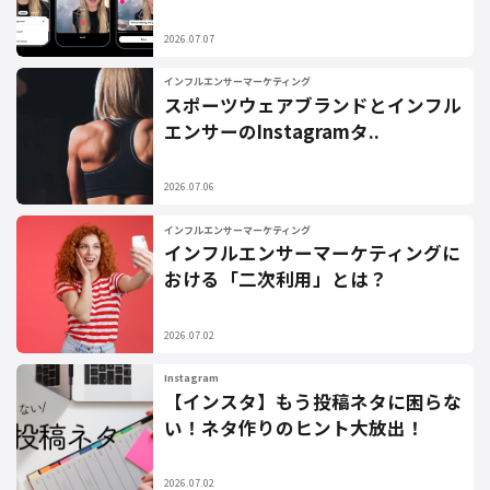
2026.07.07
インフルエンサーマーケティング
スポーツウェアブランドとインフル
エンサーのInstagramタ..
2026.07.06
インフルエンサーマーケティング
インフルエンサーマーケティングに
おける「二次利用」とは？
2026.07.02
Instagram
【インスタ】もう投稿ネタに困らな
い！ネタ作りのヒント大放出！
2026.07.02