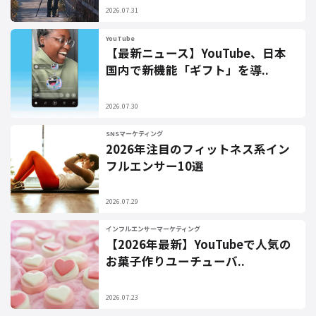
2026.07.31
YouTube
【最新ニュース】YouTube、日本
国内で新機能「ギフト」を導..
2026.07.30
SNSマーケティング
2026年注目のフィットネス系イン
フルエンサー10選
2026.07.29
インフルエンサーマーケティング
【2026年最新】YouTubeで人気の
お菓子作りユーチューバ..
2026.07.23