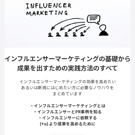
インフルエンサーマーケティングの基礎から
成果を出すための実践方法のすべて
インフルエンサーマーケティングの効果を高めたい
あるいは新規にはじめたい方に必要なノウハウを
まとめています
・インフルエンサーマーケティングとは
・インフルエンサーとPR事例を知る
・インフルエンサーに依頼する
(+α) より成果を高めるために