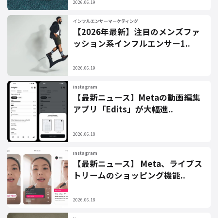
2026.06.19
インフルエンサーマーケティング
【2026年最新】注目のメンズファ
ッション系インフルエンサー1..
2026.06.19
Instagram
【最新ニュース】Metaの動画編集
アプリ「Edits」が大幅進..
2026.06.18
Instagram
【最新ニュース】 Meta、ライブス
トリームのショッピング機能..
2026.06.18