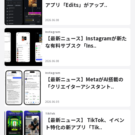
アプリ「Edits」がアップ..
2026.06.08
Instagram
【最新ニュース】Instagramが新た
な有料サブスク「Ins..
2026.06.08
Instagram
【最新ニュース】MetaがAI搭載の
「クリエイターアシスタント..
2026.06.05
TikTok
【最新ニュース】 TikTok、イベン
ト特化の新アプリ「Tik..