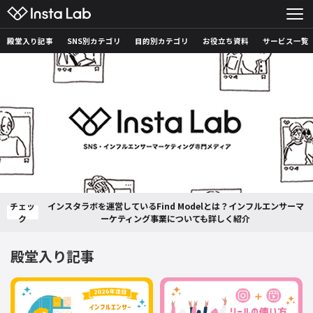
殿堂入り記事
SNS別カテゴリ
目的別カテゴリ
お役立ち資料
サービス一覧
チェッ
インスタラボを運営しているFind Modelとは？インフルエンサーマ
ク
ーケティング事業についても詳しく紹介
殿堂入り記事