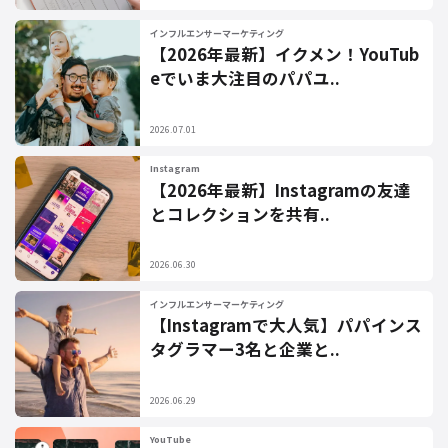
インフルエンサーマーケティング
【2026年最新】イクメン！YouTub
eでいま大注目のパパユ..
2026.07.01
Instagram
【2026年最新】Instagramの友達
とコレクションを共有..
2026.06.30
インフルエンサーマーケティング
【Instagramで大人気】パパインス
タグラマー3名と企業と..
2026.06.29
YouTube