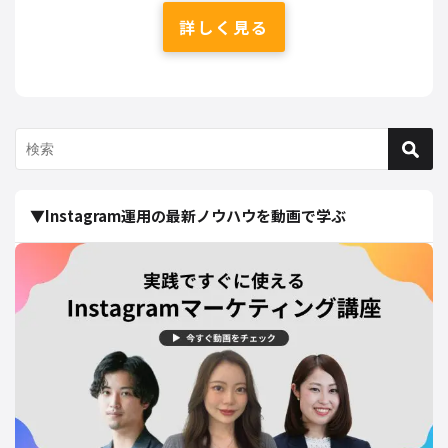
詳しく見る
▼Instagram運用の最新ノウハウを動画で学ぶ