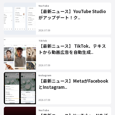
YouTube
【最新ニュース】YouTube Studio
がアップデート！ク..
2026.07.09
TikTok
【最新ニュース】 TikTok、テキス
トから動画広告を自動生成..
2026.07.09
Instagram
【最新ニュース】MetaがFacebook
とInstagram..
2026.07.09
YouTube