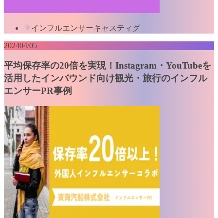
インフルエンサーキャスティグ
2024
04/05
平均保存率の20倍を実現！Instagram・YouTubeを
活用したインバウンド向け観光・旅行のインフル
エンサーPR事例