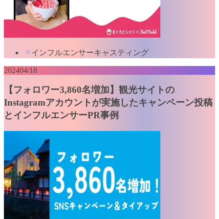
インフルエンサーキャスティング
2024
04/18
【フォロワー3,860名増加】観光サイトの
Instagramアカウントが実施したキャンペーン投稿
とインフルエンサーPR事例