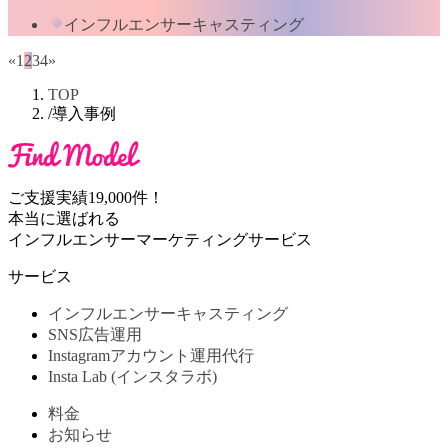
インフルエンサーキャスティング
«
1
2
3
4
»
TOP
/
導入事例
ご支援実績19,000件！
本当に選ばれる
インフルエンサーマーケティングサービス
サービス
インフルエンサーキャスティング
SNS広告運用
Instagramアカウント運用代行
Insta Lab (インスタラボ)
料金
お知らせ