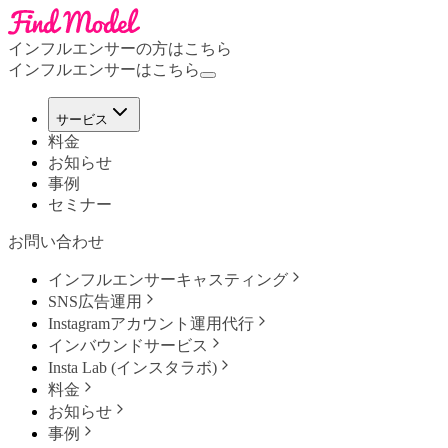
インフルエンサーの方はこちら
インフルエンサーはこちら
サービス
料金
お知らせ
事例
セミナー
お問い合わせ
インフルエンサーキャスティング
SNS広告運用
Instagramアカウント運用代行
インバウンドサービス
Insta Lab (インスタラボ)
料金
お知らせ
事例