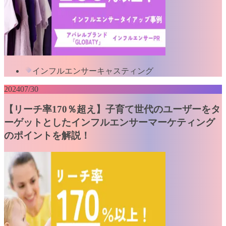
インフルエンサーキャスティング
2024
07/30
【リーチ率170％超え】子育て世代のユーザーをタ
ーゲットとしたインフルエンサーマーケティング
のポイントを解説！