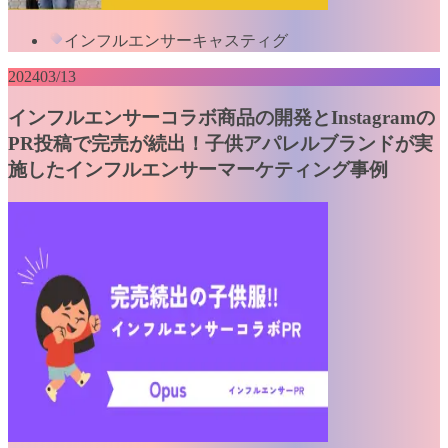
インフルエンサーキャスティグ
2024
03/13
インフルエンサーコラボ商品の開発とInstagramの
PR投稿で完売が続出！子供アパレルブランドが実
施したインフルエンサーマーケティング事例