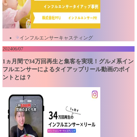
インフルエンサーキャスティング
2024
06/07
1ヵ月間で34万回再生と集客を実現！グルメ系イン
フルエンサーによるタイアップリール動画のポイ
ントとは？