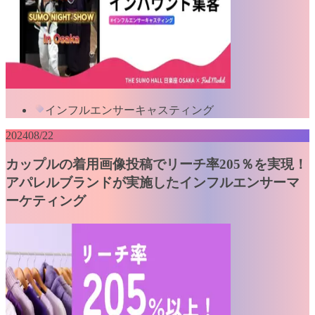
インフルエンサーキャスティング
2024
08/22
カップルの着用画像投稿でリーチ率205％を実現！
アパレルブランドが実施したインフルエンサーマ
ーケティング