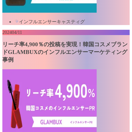
インフルエンサーキャスティグ
2024
04/11
リーチ率4,900％の投稿を実現！韓国コスメブラン
ドGLAMBUXのインフルエンサーマーケティング
事例